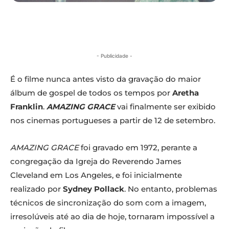
- Publicidade -
É o filme nunca antes visto da gravação do maior
álbum de gospel de todos os tempos por
Aretha
Franklin
.
A
MAZING GRACE
vai finalmente ser exibido
nos cinemas portugueses a partir de 12 de setembro.
AMAZING GRACE
foi gravado em 1972, perante a
congregação da Igreja do Reverendo James
Cleveland em Los Angeles, e foi inicialmente
realizado por
Sydney Pollack
. No entanto, problemas
técnicos de sincronização do som com a imagem,
irresolúveis até ao dia de hoje, tornaram impossível a