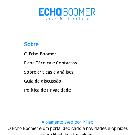
Sobre
O Echo Boomer
Ficha Técnica e Contactos
Sobre críticas e análises
Guia de discussão
Política de Privacidade
Alojamento Web por PTisp
O Echo Boomer é um portal dedicado a novidades e opiniões
sobre lifestyle e tecnologia.