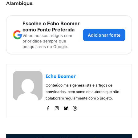
Alambique
.
Escolhe o Echo Boomer
como Fonte Preferida
Adicionar fonte
Vê os nossos artigos com
prioridade sempre que
pesquisares no Google.
Echo Boomer
Conteúdo mais generalista e artigos de
convidados, bem como de autores que não
colaboram regularmente com o projeto.