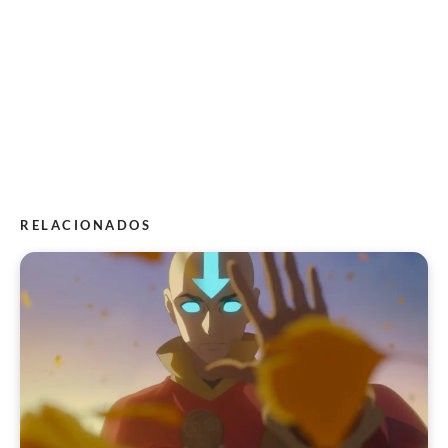
RELACIONADOS