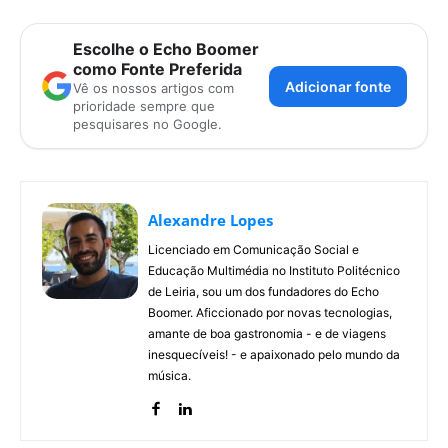
Escolhe o Echo Boomer
como Fonte Preferida
Adicionar fonte
Vê os nossos artigos com
prioridade sempre que
pesquisares no Google.
Alexandre Lopes
Licenciado em Comunicação Social e
Educação Multimédia no Instituto Politécnico
de Leiria, sou um dos fundadores do Echo
Boomer. Aficcionado por novas tecnologias,
amante de boa gastronomia - e de viagens
inesquecíveis! - e apaixonado pelo mundo da
música.