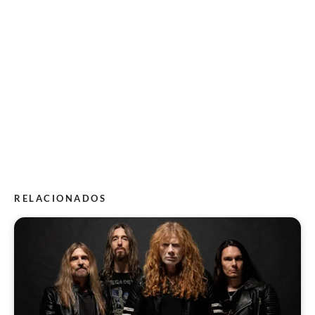
RELACIONADOS