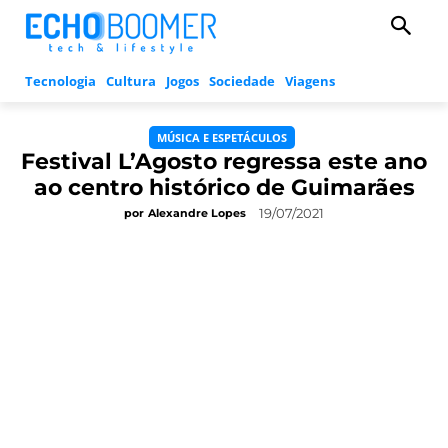
Tecnologia
Cultura
Jogos
Sociedade
Viagens
MÚSICA E ESPETÁCULOS
Festival L’Agosto regressa este ano
ao centro histórico de Guimarães
19/07/2021
por
Alexandre Lopes