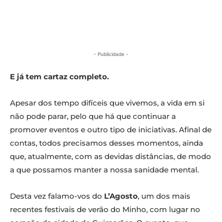
- Publicidade -
E já tem cartaz completo.
Apesar dos tempo difíceis que vivemos, a vida em si
não pode parar, pelo que há que continuar a
promover eventos e outro tipo de iniciativas. Afinal de
contas, todos precisamos desses momentos, ainda
que, atualmente, com as devidas distâncias, de modo
a que possamos manter a nossa sanidade mental.
Desta vez falamo-vos do
L’Agosto
, um dos mais
recentes festivais de verão do Minho, com lugar no