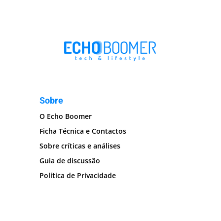
Sobre
O Echo Boomer
Ficha Técnica e Contactos
Sobre críticas e análises
Guia de discussão
Política de Privacidade