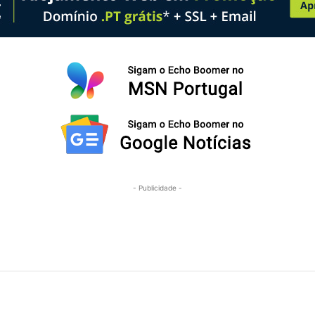
- Publicidade -