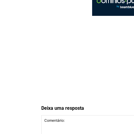
Deixa uma resposta