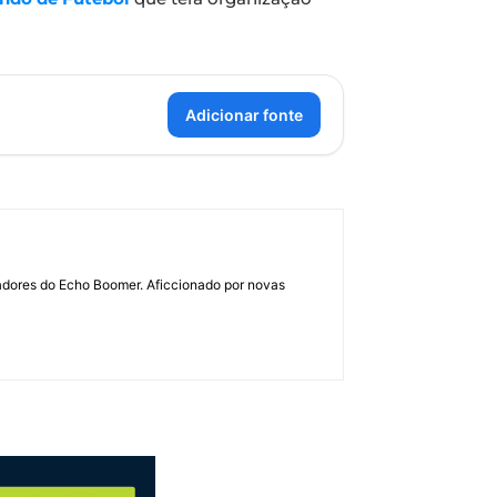
Adicionar fonte
dadores do Echo Boomer. Aficcionado por novas