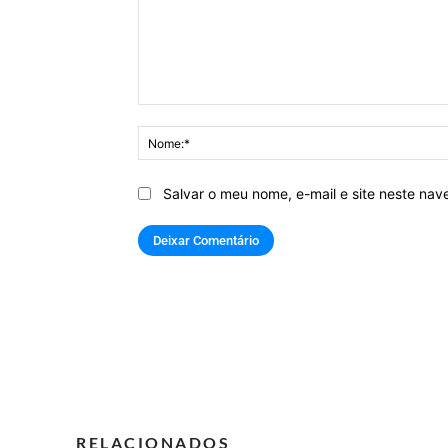
Comentário:
Salvar o meu nome, e-mail e site neste na
RELACIONADOS