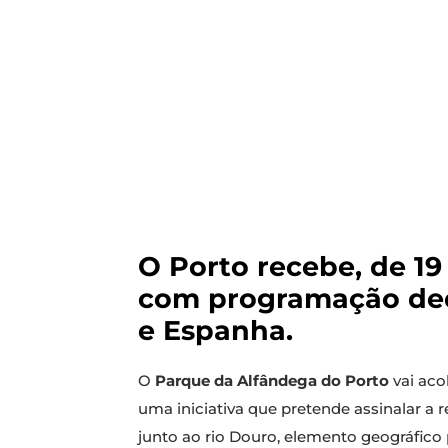
O Porto recebe, de 19 
com programação dedi
e Espanha.
O
Parque da Alfândega do Porto
vai aco
uma iniciativa que pretende assinalar a 
junto ao rio Douro, elemento geográfico 