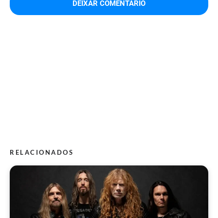
RELACIONADOS