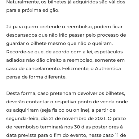
Naturalmente, os bilhetes já adquiridos são válidos
para a próxima edição.
Já para quem pretende o reembolso, podem ficar
descansados que não irão passar pelo processo de
guardar o bilhete mesmo que não o queiram.
Recorde-se que, de acordo com a lei, espetáculos
adiados não dão direito a reembolso, somente em
caso de cancelamento. Felizmente, o Authentica
pensa de forma diferente.
Desta forma, caso pretendam devolver os bilhetes,
deverão contactar o respetivo ponto de venda onde
os adquiriram (seja físico ou online), a partir de
segunda-feira, dia 21 de novembro de 2021. O prazo
de reembolso terminará nos 30 dias posteriores à
data prevista para o fim do evento, neste caso 11 de