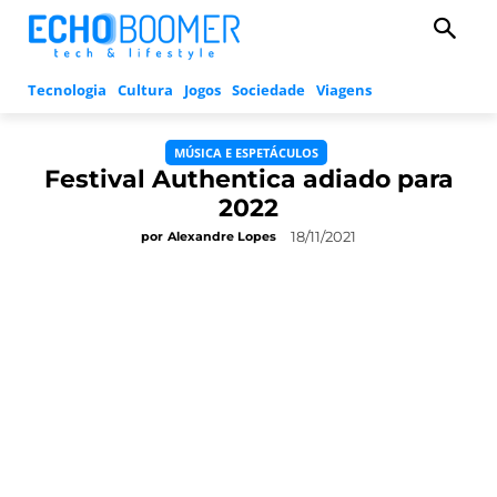
Tecnologia
Cultura
Jogos
Sociedade
Viagens
MÚSICA E ESPETÁCULOS
Festival Authentica adiado para
2022
18/11/2021
por
Alexandre Lopes