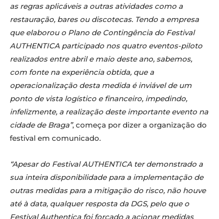
as regras aplicáveis a outras atividades como a
restauração, bares ou discotecas. Tendo a empresa
que elaborou o Plano de Contingência do Festival
AUTHENTICA participado nos quatro eventos-piloto
realizados entre abril e maio deste ano, sabemos,
com fonte na experiência obtida, que a
operacionalização desta medida é inviável de um
ponto de vista logístico e financeiro, impedindo,
infelizmente, a realização deste importante evento na
cidade de Braga”
, começa por dizer a organização do
festival em comunicado.
“Apesar do Festival AUTHENTICA ter demonstrado a
sua inteira disponibilidade para a implementação de
outras medidas para a mitigação do risco, não houve
até à data, qualquer resposta da DGS, pelo que o
Festival Authentica foi forçado a acionar medidas