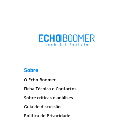
Sobre
O Echo Boomer
Ficha Técnica e Contactos
Sobre críticas e análises
Guia de discussão
Política de Privacidade