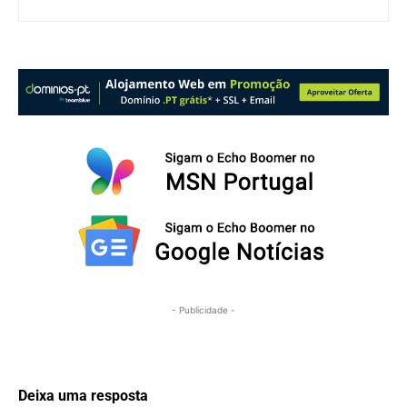
- Publicidade -
Deixa uma resposta