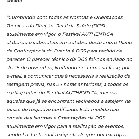
adiado.
“Cumprindo com todas as Normas e Orientações
Técnicas da Direção-Geral da Saúde (DGS)
atualmente em vigor, o Festival AUTHENTICA
elaborou e submeteu, em outubro deste ano, o Plano
de Contingência do Evento à DGS para pedido de
parecer. O parecer técnico da DGS foi-nos enviado no
dia 15 de novembro, limitando-se a uma só frase, por
e-mail, a comunicar que é necessária a realização de
testagem prévia, nas 24 horas anteriores, a todos os
participantes do Festival AUTHENTICA, mesmo
aqueles que já se encontrem vacinados e estejam na
posse do respetivo certificado. Esta medida não
consta das Normas e Orientações da DGS
atualmente em vigor para a realização de eventos,
sendo bastante mais exigente de que, por exemplo,