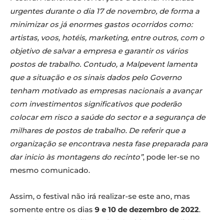
urgentes durante o dia 17 de novembro, de forma a
minimizar os já enormes gastos ocorridos como:
artistas, voos, hotéis, marketing, entre outros, com o
objetivo de salvar a empresa e garantir os vários
postos de trabalho. Contudo, a Malpevent lamenta
que a situação e os sinais dados pelo Governo
tenham motivado as empresas nacionais a avançar
com investimentos significativos que poderão
colocar em risco a saúde do sector e a segurança de
milhares de postos de trabalho. De referir que a
organização se encontrava nesta fase preparada para
dar inicio às montagens do recinto”
, pode ler-se no
mesmo comunicado.
Assim, o festival não irá realizar-se este ano, mas
somente entre os dias
9 e 10 de dezembro de 2022
.