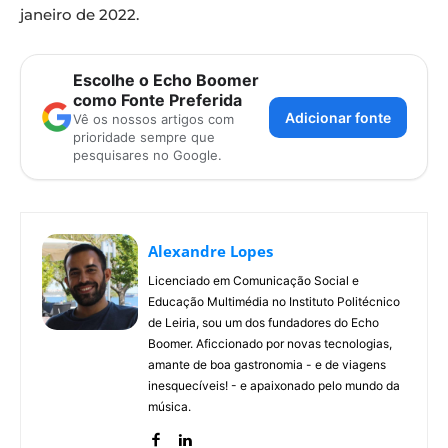
janeiro de 2022.
Escolhe o Echo Boomer
como Fonte Preferida
Adicionar fonte
Vê os nossos artigos com
prioridade sempre que
pesquisares no Google.
Alexandre Lopes
Licenciado em Comunicação Social e
Educação Multimédia no Instituto Politécnico
de Leiria, sou um dos fundadores do Echo
Boomer. Aficcionado por novas tecnologias,
amante de boa gastronomia - e de viagens
inesquecíveis! - e apaixonado pelo mundo da
música.