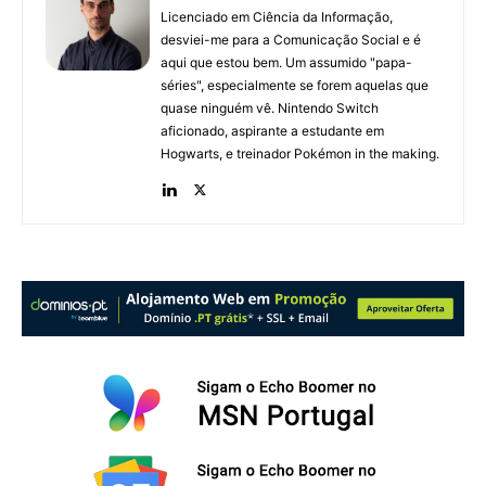
Licenciado em Ciência da Informação,
desviei-me para a Comunicação Social e é
aqui que estou bem. Um assumido "papa-
séries", especialmente se forem aquelas que
quase ninguém vê. Nintendo Switch
aficionado, aspirante a estudante em
Hogwarts, e treinador Pokémon in the making.