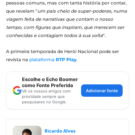
pessoas comuns, mas com tanta história por contar,
que revelam “
um país cheio de super-poderes, numa
viagem feita de narrativas que contam o nosso
tempo, com figuras que inspiram, que merecem ser
conhecidas e contagiam todos à sua volta
“.
A primeira temporada de Herói Nacional pode ser
revista na
plataforma
RTP Play
.
Escolhe o Echo Boomer
como Fonte Preferida
Adicionar fonte
Vê os nossos artigos com
prioridade sempre que
pesquisares no Google.
Ricardo Alves