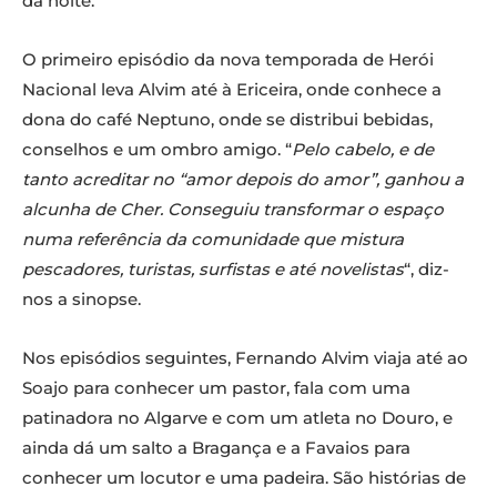
da noite.
O primeiro episódio da nova temporada de Herói
Nacional leva Alvim até à Ericeira, onde conhece a
dona do café Neptuno, onde se distribui bebidas,
conselhos e um ombro amigo. “
Pelo cabelo, e de
tanto acreditar no “amor depois do amor”, ganhou a
alcunha de Cher. Conseguiu transformar o espaço
numa referência da comunidade que mistura
pescadores, turistas, surfistas e até novelistas
“, diz-
nos a sinopse.
Nos episódios seguintes, Fernando Alvim viaja até ao
Soajo para conhecer um pastor, fala com uma
patinadora no Algarve e com um atleta no Douro, e
ainda dá um salto a Bragança e a Favaios para
conhecer um locutor e uma padeira. São histórias de