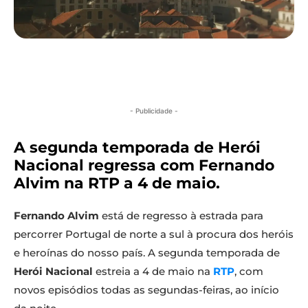
- Publicidade -
A segunda temporada de Herói
Nacional regressa com Fernando
Alvim na RTP a 4 de maio.
Fernando Alvim
está de regresso à estrada para
percorrer Portugal de norte a sul à procura dos heróis
e heroínas do nosso país. A segunda temporada de
Herói Nacional
estreia a 4 de maio na
RTP
, com
novos episódios todas as segundas-feiras, ao início