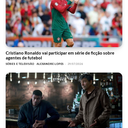
Cristiano Ronaldo vai participar em série de ficção sobre
agentes de futebol
SÉRIES E TELEVISÃO
ALEXANDRE LOPES
-
29/07/2026