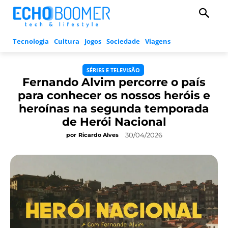
Tecnologia
Cultura
Jogos
Sociedade
Viagens
SÉRIES E TELEVISÃO
Fernando Alvim percorre o país
para conhecer os nossos heróis e
heroínas na segunda temporada
de Herói Nacional
30/04/2026
por
Ricardo Alves