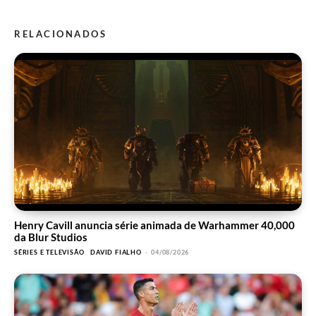
RELACIONADOS
Henry Cavill anuncia série animada de Warhammer 40,000
da Blur Studios
SÉRIES E TELEVISÃO
DAVID FIALHO
-
04/08/2026