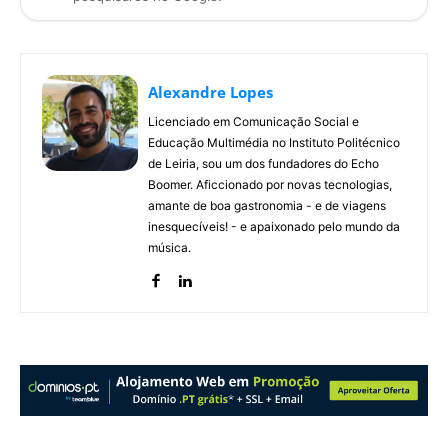
Alexandre Lopes
Licenciado em Comunicação Social e
Educação Multimédia no Instituto Politécnico
de Leiria, sou um dos fundadores do Echo
Boomer. Aficcionado por novas tecnologias,
amante de boa gastronomia - e de viagens
inesquecíveis! - e apaixonado pelo mundo da
música.