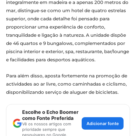
integralmente em madeira e a apenas 200 metros do
mar, distingue-se como um hotel de quatro estrelas
superior, onde cada detalhe foi pensado para
proporcionar uma experiência de conforto,
tranquilidade e ligação à natureza. A unidade dispõe
de 46 quartos e 9 bungalows, complementados por
piscina interior e exterior, spa, restaurante, bar/lounge
e facilidades para desportos aquáticos.
Para além disso, aposta fortemente na promoção de
actividades ao ar livre, como caminhadas e ciclismo,
disponibilizando serviço de aluguer de bicicletas.
Escolhe o Echo Boomer
como Fonte Preferida
Adicionar fonte
Vê os nossos artigos com
prioridade sempre que
pesquisares no Google.