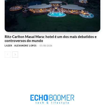
Ritz-Carlton Masai Mara: hotel é um dos mais debatidos e
controversos do mundo
LAZER
ALEXANDRE LOPES
-
05/08/2026