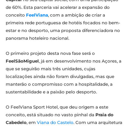
de 60%. Esta parceria vai acelerar a expansão do
conceito
FeelViana
, com a ambição de criar a
primeira rede portuguesa de hotéis focados no bem-
estar e no desporto, uma proposta diferenciadora no
panorama hoteleiro nacional.
O primeiro projeto desta nova fase será o
FeelSãoMiguel
, já em desenvolvimento nos Açores, a
que se seguirão mais três unidades, cujas
localizações ainda não foram divulgadas, mas que
manterão o compromisso com a hospitalidade, a
sustentabilidade e a paixão pelo desporto.
O FeelViana Sport Hotel, que deu origem a este
conceito, está situado no vasto pinhal da
Praia do
Cabedelo
, em
Viana do Castelo
. Com uma arquitetura