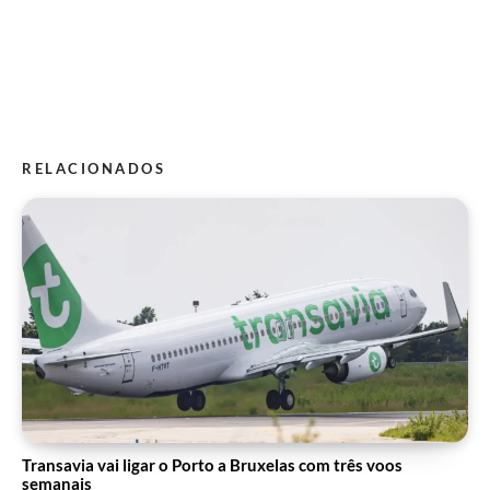
RELACIONADOS
Transavia vai ligar o Porto a Bruxelas com três voos
semanais