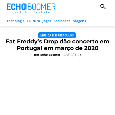
Tecnologia
Cultura
Jogos
Sociedade
Viagens
MÚSICA E ESPETÁCULOS
Fat Freddy’s Drop dão concerto em
Portugal em março de 2020
25/02/2019
por
Echo Boomer