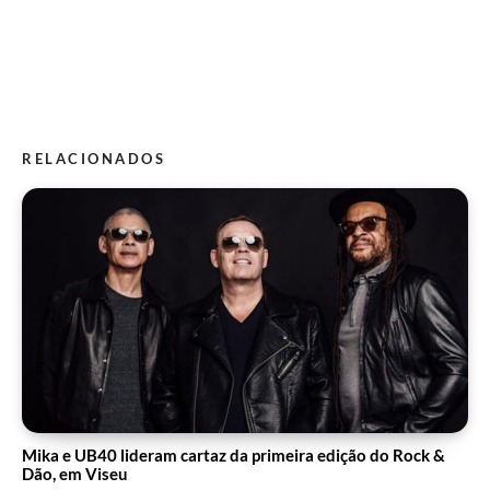
RELACIONADOS
Mika e UB40 lideram cartaz da primeira edição do Rock &
Dão, em Viseu