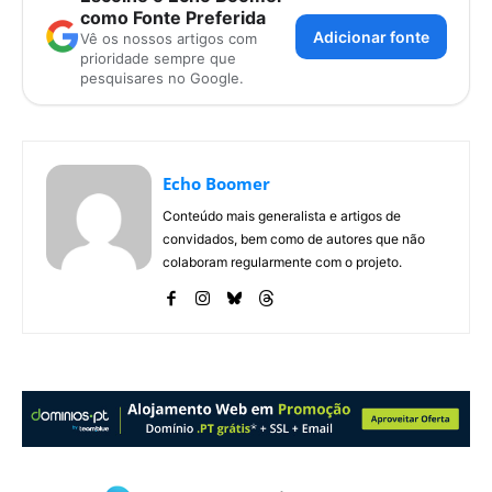
como Fonte Preferida
Adicionar fonte
Vê os nossos artigos com
prioridade sempre que
pesquisares no Google.
Echo Boomer
Conteúdo mais generalista e artigos de
convidados, bem como de autores que não
colaboram regularmente com o projeto.