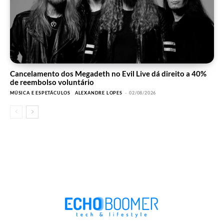
Cancelamento dos Megadeth no Evil Live dá direito a 40%
de reembolso voluntário
MÚSICA E ESPETÁCULOS
ALEXANDRE LOPES
-
02/08/2026