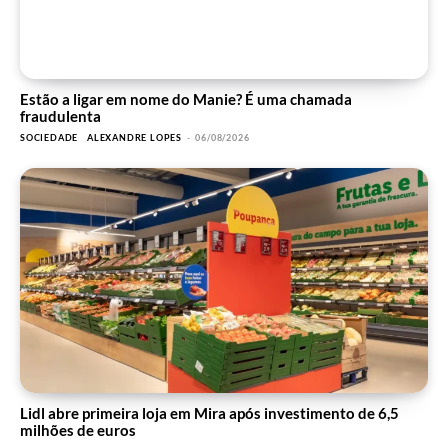
Estão a ligar em nome do Manie? É uma chamada
fraudulenta
SOCIEDADE
ALEXANDRE LOPES
-
06/08/2026
Lidl abre primeira loja em Mira após investimento de 6,5
milhões de euros