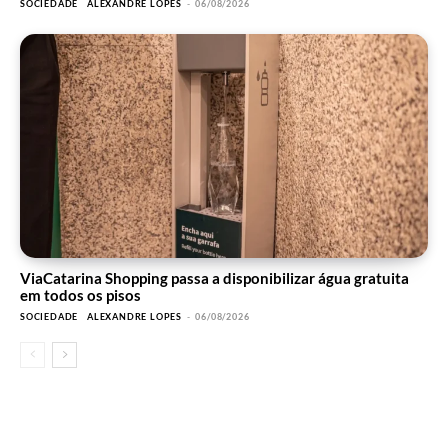
SOCIEDADE
ALEXANDRE LOPES
-
06/08/2026
ViaCatarina Shopping passa a disponibilizar água gratuita
em todos os pisos
SOCIEDADE
ALEXANDRE LOPES
-
06/08/2026