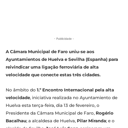
- Publicidade -
A Câmara Municipal de Faro uniu-se aos
Ayuntamientos de Huelva e Sevilha (Espanha) para
reivindicar uma ligação ferroviária de alta
velocidade que conecte estas três cidades.
No âmbito do
1.º Encontro Internacional pela alta
velocidade
, iniciativa realizada no Ayuntamiento de
Huelva esta terça-feira, dia 13 de fevereiro, o
Presidente da Câmara Municipal de Faro,
Rogério
Bacalhau
; a alcaldesa de Huelva,
Pilar Miranda
; e o