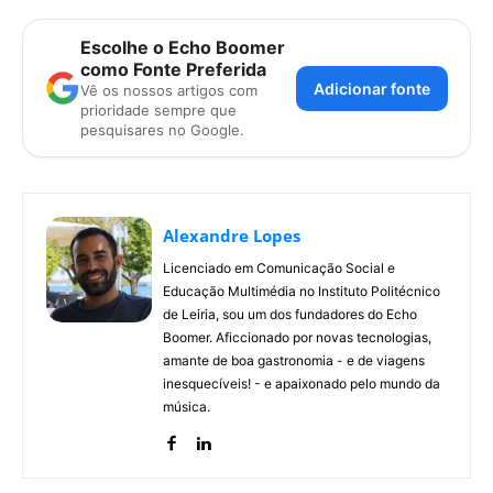
Escolhe o Echo Boomer
como Fonte Preferida
Adicionar fonte
Vê os nossos artigos com
prioridade sempre que
pesquisares no Google.
Alexandre Lopes
Licenciado em Comunicação Social e
Educação Multimédia no Instituto Politécnico
de Leiria, sou um dos fundadores do Echo
Boomer. Aficcionado por novas tecnologias,
amante de boa gastronomia - e de viagens
inesquecíveis! - e apaixonado pelo mundo da
música.