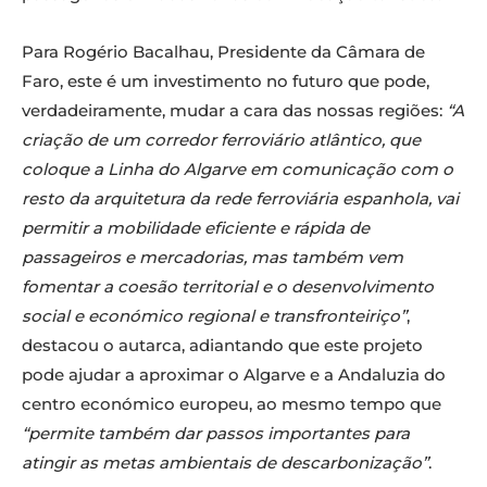
Para Rogério Bacalhau, Presidente da Câmara de
Faro, este é um investimento no futuro que pode,
verdadeiramente, mudar a cara das nossas regiões:
“A
criação de um corredor ferroviário atlântico, que
coloque a Linha do Algarve em comunicação com o
resto da arquitetura da rede ferroviária espanhola, vai
permitir a mobilidade eficiente e rápida de
passageiros e mercadorias, mas também vem
fomentar a coesão territorial e o desenvolvimento
social e económico regional e transfronteiriço”
,
destacou o autarca, adiantando que este projeto
pode ajudar a aproximar o Algarve e a Andaluzia do
centro económico europeu, ao mesmo tempo que
“permite também dar passos importantes para
atingir as metas ambientais de descarbonização”
.