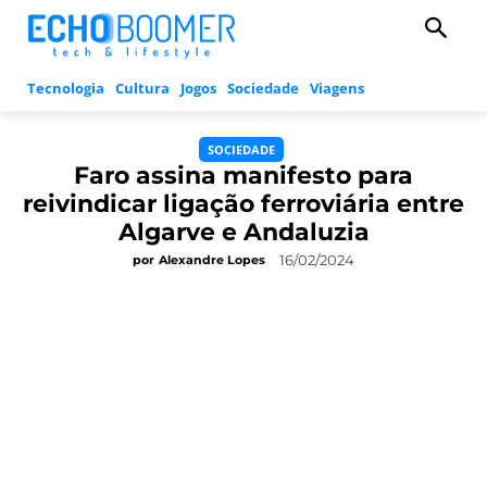
Tecnologia
Cultura
Jogos
Sociedade
Viagens
SOCIEDADE
Faro assina manifesto para
reivindicar ligação ferroviária entre
Algarve e Andaluzia
16/02/2024
por
Alexandre Lopes