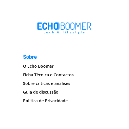
Sobre
O Echo Boomer
Ficha Técnica e Contactos
Sobre críticas e análises
Guia de discussão
Política de Privacidade