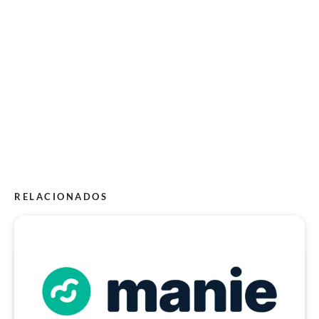
RELACIONADOS