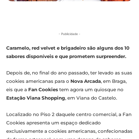
- Publicidade -
Caramelo, red velvet e brigadeiro são alguns dos 10
sabores disponíveis e que prometem surpreender.
Depois de, no final do ano passado, ter levado as suas
cookies americanas para o
Nova Arcada
, em Braga,
eis que a
Fan Cookies
tem agora um quiosque no
Estação Viana Shopping
, em Viana do Castelo.
Localizado no Piso 2 daquele centro comercial, a Fan
Cookies apresenta um espaço dedicado
exclusivamente a cookies americanas, confecionadas