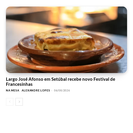
Largo José Afonso em Setúbal recebe novo Festival de
Francesinhas
NA MESA
ALEXANDRE LOPES
-
06/08/2026