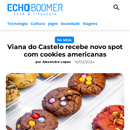
Tecnologia
Cultura
Jogos
Sociedade
Viagens
NA MESA
Viana do Castelo recebe novo spot
com cookies americanas
16/02/2024
por
Alexandre Lopes