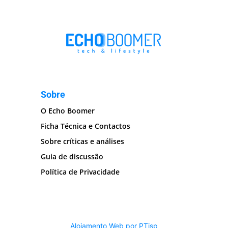
Sobre
O Echo Boomer
Ficha Técnica e Contactos
Sobre críticas e análises
Guia de discussão
Política de Privacidade
Alojamento Web por PTisp