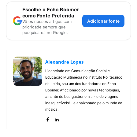
Escolhe o Echo Boomer
como Fonte Preferida
Adicionar fonte
Vê os nossos artigos com
prioridade sempre que
pesquisares no Google.
Alexandre Lopes
Licenciado em Comunicação Social e
Educação Multimédia no Instituto Politécnico
de Leiria, sou um dos fundadores do Echo
Boomer. Aficcionado por novas tecnologias,
amante de boa gastronomia - e de viagens
inesquecíveis! - e apaixonado pelo mundo da
música.