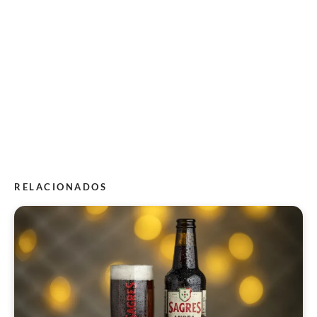
RELACIONADOS