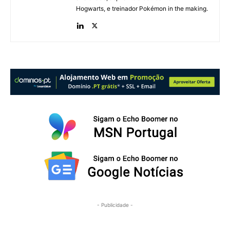
Hogwarts, e treinador Pokémon in the making.
- Publicidade -