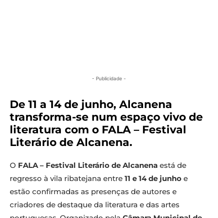
- Publicidade -
De 11 a 14 de junho, Alcanena
transforma-se num espaço vivo de
literatura com o FALA – Festival
Literário de Alcanena.
O
FALA – Festival Literário de Alcanena
está de
regresso à vila ribatejana entre
11 e 14 de junho
e
estão confirmadas as presenças de autores e
criadores de destaque da literatura e das artes
portuguesas. Organizado pela
Câmara Municipal de