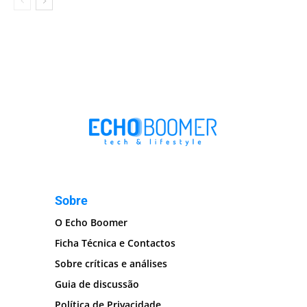
Sobre
O Echo Boomer
Ficha Técnica e Contactos
Sobre críticas e análises
Guia de discussão
Política de Privacidade