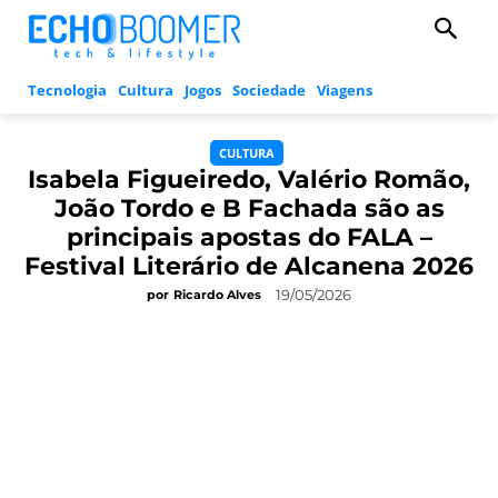
Tecnologia
Cultura
Jogos
Sociedade
Viagens
CULTURA
Isabela Figueiredo, Valério Romão,
João Tordo e B Fachada são as
principais apostas do FALA –
Festival Literário de Alcanena 2026
19/05/2026
por
Ricardo Alves