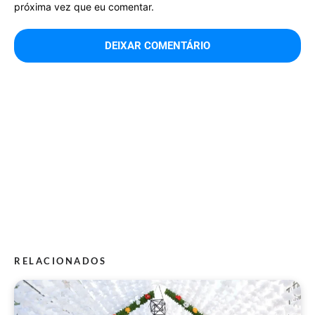
próxima vez que eu comentar.
RELACIONADOS