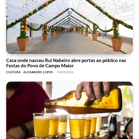
Casa onde nasceu Rui Nabeiro abre portas ao público nas
Festas do Povo de Campo Maior
CULTURA
ALEXANDRE LOPES
-
04/08/2026