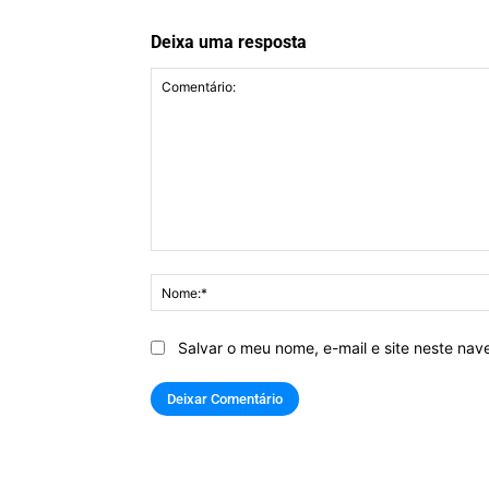
Deixa uma resposta
Comentário:
Salvar o meu nome, e-mail e site neste na