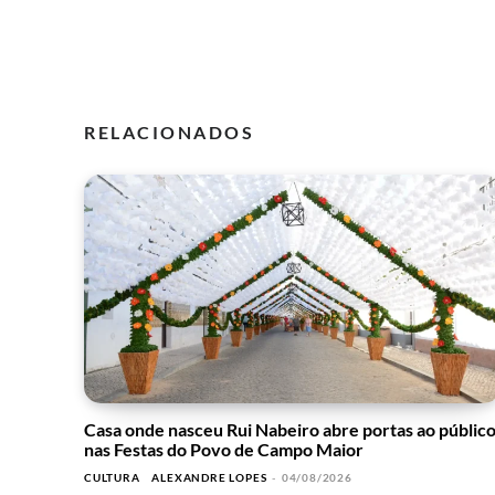
RELACIONADOS
Casa onde nasceu Rui Nabeiro abre portas ao públic
nas Festas do Povo de Campo Maior
CULTURA
ALEXANDRE LOPES
-
04/08/2026