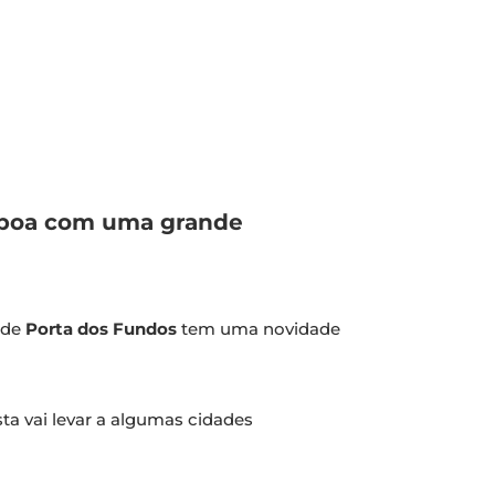
Lisboa com uma grande
 de
Porta dos Fundos
tem uma novidade
a vai levar a algumas cidades