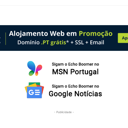
- Publicidade -