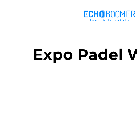
Expo Padel W