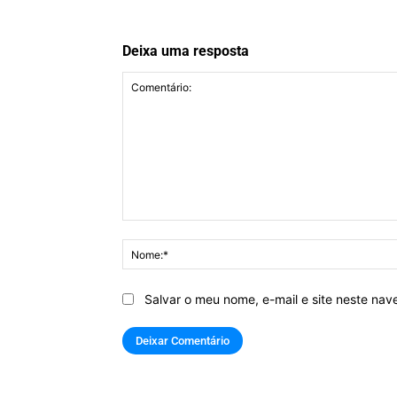
Deixa uma resposta
Comentário:
Salvar o meu nome, e-mail e site neste na