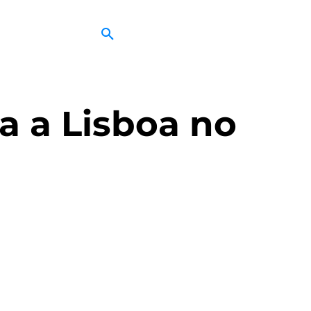
a a Lisboa no