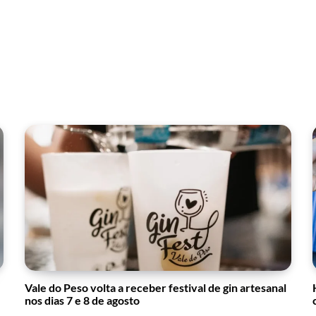
Vale do Peso volta a receber festival de gin artesanal
nos dias 7 e 8 de agosto