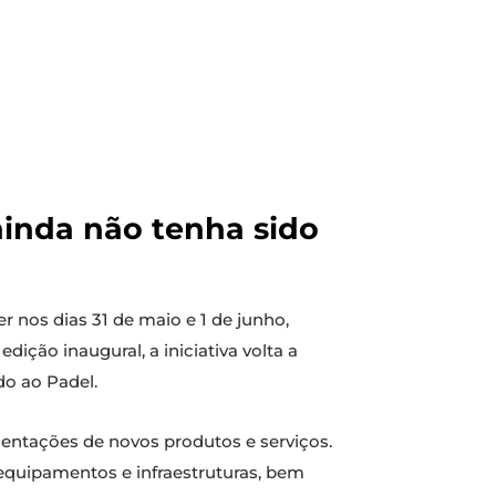
inda não tenha sido
r nos dias 31 de maio e 1 de junho,
ção inaugural, a iniciativa volta a
do ao Padel.
entações de novos produtos e serviços.
 equipamentos e infraestruturas, bem