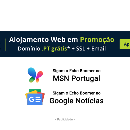
- Publicidade -