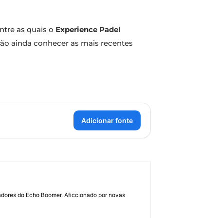
ntre as quais o
Experience Padel
derão ainda conhecer as mais recentes
Adicionar fonte
dadores do Echo Boomer. Aficcionado por novas