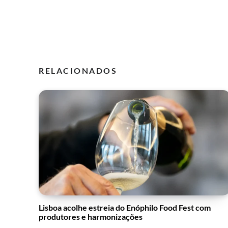
RELACIONADOS
Lisboa acolhe estreia do Enóphilo Food Fest com
produtores e harmonizações