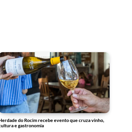
Herdade do Rocim recebe evento que cruza vinho,
cultura e gastronomia