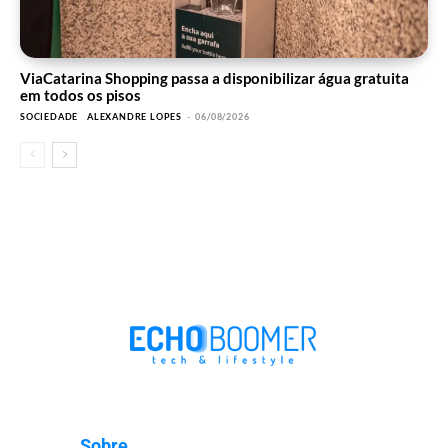
ViaCatarina Shopping passa a disponibilizar água gratuita
em todos os pisos
SOCIEDADE
ALEXANDRE LOPES
-
06/08/2026
Sobre