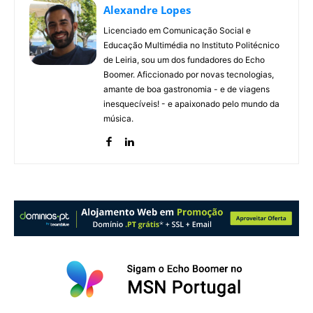
Alexandre Lopes
Licenciado em Comunicação Social e
Educação Multimédia no Instituto Politécnico
de Leiria, sou um dos fundadores do Echo
Boomer. Aficcionado por novas tecnologias,
amante de boa gastronomia - e de viagens
inesquecíveis! - e apaixonado pelo mundo da
música.