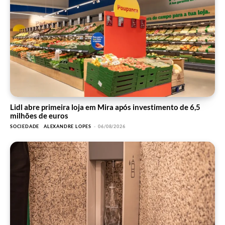
Lidl abre primeira loja em Mira após investimento de 6,5
milhões de euros
SOCIEDADE
ALEXANDRE LOPES
-
06/08/2026