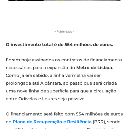
- Publicidade -
O investimento total é de 554 milhões de euros.
Foram hoje assinados os contratos de financiamento
necessários para a expansão do
Metro de Lisboa
.
Como já era sabido, a linha vermelha vai ser
prolongada até Alcântara, ao passo que será criada
uma nova linha de superfície para que a circulação
entre Odivelas e Loures seja possível.
O financiamento será feito com 554 milhões de euros
do
Plano de Recuperação e Resiliência
(PRR), sendo