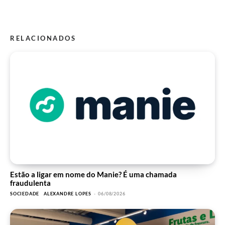
RELACIONADOS
Estão a ligar em nome do Manie? É uma chamada
fraudulenta
SOCIEDADE
ALEXANDRE LOPES
-
06/08/2026