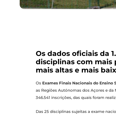
Os dados oficiais da 
disciplinas com mais 
mais altas e mais baix
Os
Exames Finais Nacionais do Ensino 
as Regiões Autónomas dos Açores e da
346.541 inscrições, das quais foram real
Das 25 disciplinas sujeitas a exame nacio