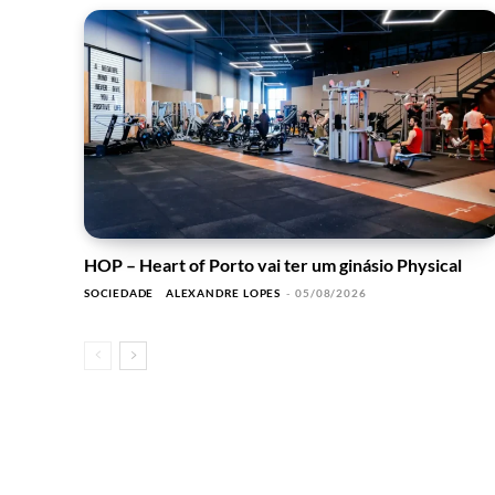
HOP – Heart of Porto vai ter um ginásio Physical
SOCIEDADE
ALEXANDRE LOPES
-
05/08/2026