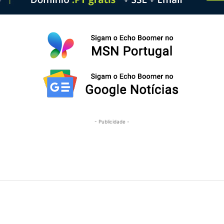
- Publicidade -