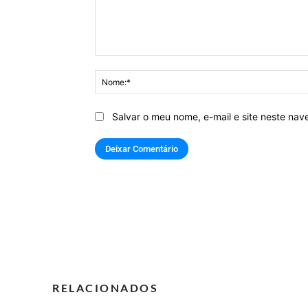
Comentário:
Salvar o meu nome, e-mail e site neste na
RELACIONADOS