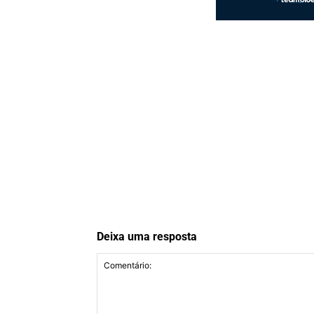
Deixa uma resposta