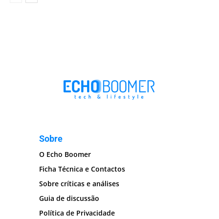
Sobre
O Echo Boomer
Ficha Técnica e Contactos
Sobre críticas e análises
Guia de discussão
Política de Privacidade