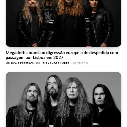
Megadeth anunciam digressão europeia de despedida com
passagem por Lisboa em 2027
MÚSICA E ESPETÁCULOS
ALEXANDRE LOPES
-
03/08/2026