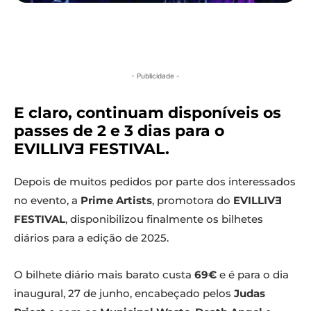
- Publicidade -
E claro, continuam disponíveis os
passes de 2 e 3 dias para o
EVILLIVƎ FESTIVAL.
Depois de muitos pedidos por parte dos interessados
no evento, a
Prime Artists
, promotora do
EVILLIVƎ
FESTIVAL
, disponibilizou finalmente os bilhetes
diários para a edição de 2025.
O bilhete diário mais barato custa
69€
e é para o dia
inaugural, 27 de junho, encabeçado pelos
Judas