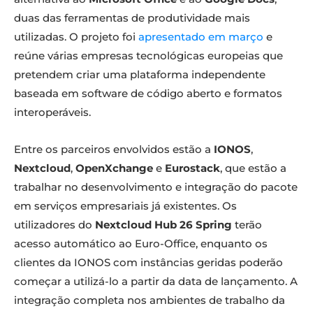
duas das ferramentas de produtividade mais
utilizadas. O projeto foi
apresentado em março
e
reúne várias empresas tecnológicas europeias que
pretendem criar uma plataforma independente
baseada em software de código aberto e formatos
interoperáveis.
Entre os parceiros envolvidos estão a
IONOS
,
Nextcloud
,
OpenXchange
e
Eurostack
, que estão a
trabalhar no desenvolvimento e integração do pacote
em serviços empresariais já existentes. Os
utilizadores do
Nextcloud Hub 26 Spring
terão
acesso automático ao Euro-Office, enquanto os
clientes da IONOS com instâncias geridas poderão
começar a utilizá-lo a partir da data de lançamento. A
integração completa nos ambientes de trabalho da