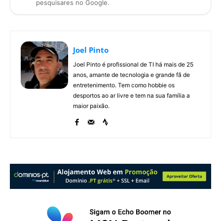
pesquisares no Google.
Joel Pinto
Joel Pinto é profissional de TI há mais de 25
anos, amante de tecnologia e grande fã de
entretenimento. Tem como hobbie os
desportos ao ar livre e tem na sua família a
maior paixão.