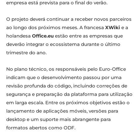
empresa está prevista para o final do verão.
O projeto deverá continuar a receber novos parceiros
ao longo dos próximos meses. A francesa
XWiki
e a
holandesa
Office.eu
estão entre as empresas que
deverão integrar o ecossistema durante o último
trimestre do ano.
No plano técnico, os responsáveis pelo Euro-Office
indicam que o desenvolvimento passou por uma
revisão profunda do código, incluindo correções de
segurança e preparação da plataforma para utilização
em larga escala. Entre os próximos objetivos estão o
lançamento de aplicações móveis, versões para
desktop e um suporte mais abrangente para
formatos abertos como ODF.