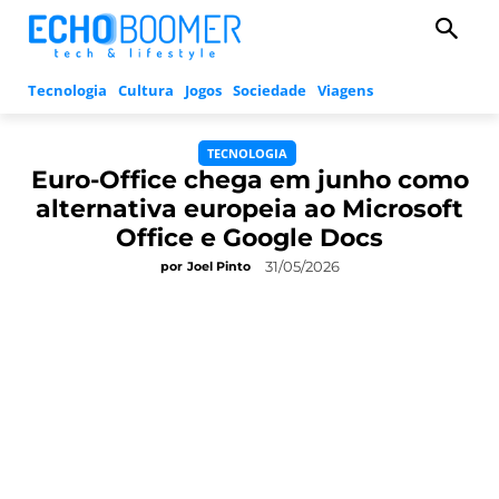
Tecnologia
Cultura
Jogos
Sociedade
Viagens
TECNOLOGIA
Euro-Office chega em junho como
alternativa europeia ao Microsoft
Office e Google Docs
31/05/2026
por
Joel Pinto