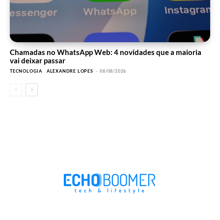
Chamadas no WhatsApp Web: 4 novidades que a maioria
vai deixar passar
TECNOLOGIA
ALEXANDRE LOPES
-
08/08/2026