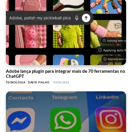
Adobe lança plugin para integrar mais de 70 ferramentas no
ChatGPT
TECNOLOGIA
DAVID FIALHO
-
09/08/2026