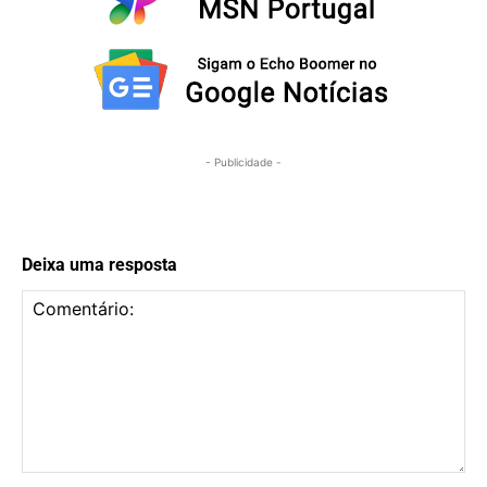
- Publicidade -
Deixa uma resposta
Comentário: