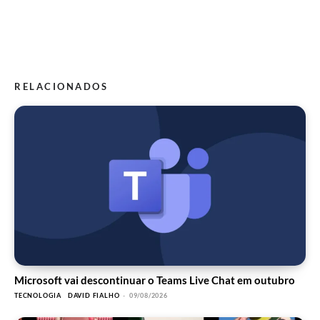
RELACIONADOS
Microsoft vai descontinuar o Teams Live Chat em outubro
TECNOLOGIA
DAVID FIALHO
-
09/08/2026