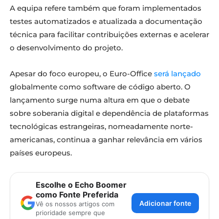
A equipa refere também que foram implementados
testes automatizados e atualizada a documentação
técnica para facilitar contribuições externas e acelerar
o desenvolvimento do projeto.
Apesar do foco europeu, o Euro-Office
será lançado
globalmente como software de código aberto. O
lançamento surge numa altura em que o debate
sobre soberania digital e dependência de plataformas
tecnológicas estrangeiras, nomeadamente norte-
americanas, continua a ganhar relevância em vários
países europeus.
Escolhe o Echo Boomer
como Fonte Preferida
Adicionar fonte
Vê os nossos artigos com
prioridade sempre que