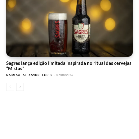
Sagres lança edição limitada inspirada no ritual das cervejas
“Mistas”
NA MESA
ALEXANDRE LOPES
-
07/08/2026