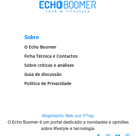
Sobre
O Echo Boomer
Ficha Técnica e Contactos
Sobre críticas e análises
Guia de discussão
Política de Privacidade
Alojamento Web por PTisp
O Echo Boomer é um portal dedicado a novidades e opiniões
sobre lifestyle e tecnologia.