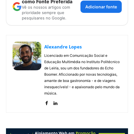
como Fonte Preferida
Adicionar fonte
Vê os nossos artigos com
prioridade sempre que
pesquisares no Google.
Alexandre Lopes
Licenciado em Comunicação Social e
Educação Multimédia no Instituto Politécnico
de Leiria, sou um dos fundadores do Echo
Boomer. Aficcionado por novas tecnologias,
amante de boa gastronomia - e de viagens
inesquecíveis! - e apaixonado pelo mundo da
música.