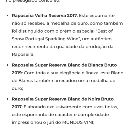
no prestigiado concurso:
Raposeira Velha Reserva 2017
: Este espumante
não só recebeu a medalha de ouro, como também
foi distinguido com o prémio especial “Best of
Show Portugal Sparkling Wine”, um autêntico
reconhecimento da qualidade da produção da
Raposeira;
Raposeira Super Reserva Blanc de Blancs Bruto
2019
: Com toda a sua elegância e fineza, este Blanc
de Blancs também arrecadou uma medalha de
ouro;
Raposeira Super Reserva Blanc de Noirs Bruto
2017
: Elaborado exclusivamente com uvas tintas,
este espumante de carácter e complexidade
impressionou o júri do MUNDUS VINI;