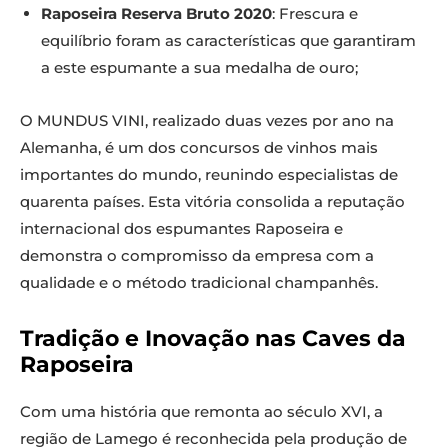
Raposeira Reserva Bruto 2020
: Frescura e
equilíbrio foram as características que garantiram
a este espumante a sua medalha de ouro;
O MUNDUS VINI, realizado duas vezes por ano na
Alemanha, é um dos concursos de vinhos mais
importantes do mundo, reunindo especialistas de
quarenta países. Esta vitória consolida a reputação
internacional dos espumantes Raposeira e
demonstra o compromisso da empresa com a
qualidade e o método tradicional champanhês.
Tradição e Inovação nas Caves da
Raposeira
Com uma história que remonta ao século XVI, a
região de Lamego é reconhecida pela produção de