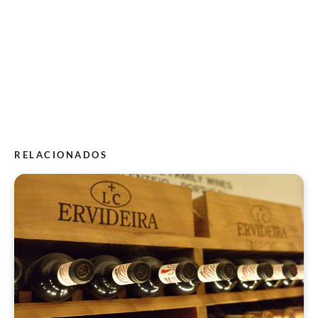
RELACIONADOS