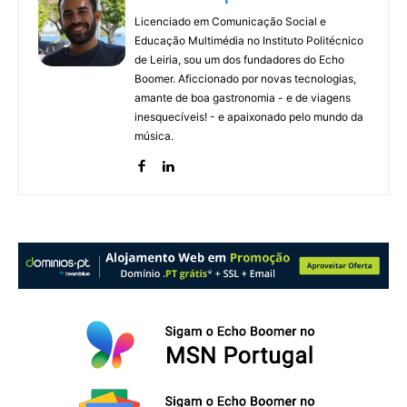
Licenciado em Comunicação Social e
Educação Multimédia no Instituto Politécnico
de Leiria, sou um dos fundadores do Echo
Boomer. Aficcionado por novas tecnologias,
amante de boa gastronomia - e de viagens
inesquecíveis! - e apaixonado pelo mundo da
música.