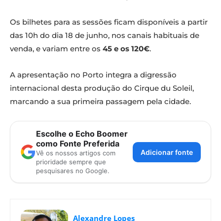
Os bilhetes para as sessões ficam disponíveis a partir
das 10h do dia 18 de junho, nos canais habituais de
venda, e variam entre os
45 e os 120€
.
A apresentação no Porto integra a digressão
internacional desta produção do Cirque du Soleil,
marcando a sua primeira passagem pela cidade.
Escolhe o Echo Boomer
como Fonte Preferida
Adicionar fonte
Vê os nossos artigos com
prioridade sempre que
pesquisares no Google.
Alexandre Lopes