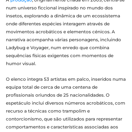
num universo ficcional inspirado no mundo dos
insetos, explorando a dinâmica de um ecossistema
onde diferentes espécies interagem através de
movimentos acrobáticos e elementos cénicos. A
narrativa acompanha várias personagens, incluindo
Ladybug e Voyager, num enredo que combina
sequências físicas exigentes com momentos de
humor visual.
O elenco integra 53 artistas em palco, inseridos numa
equipa total de cerca de uma centena de
profissionais oriundos de 25 nacionalidades. O
espetáculo inclui diversos números acrobáticos, com
recurso a técnicas como trampolim e
contorcionismo, que são utilizados para representar
comportamentos e características associadas aos