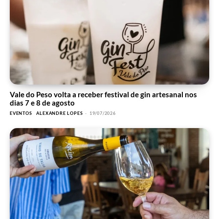
Vale do Peso volta a receber festival de gin artesanal nos
dias 7 e 8 de agosto
EVENTOS
ALEXANDRE LOPES
-
19/07/2026