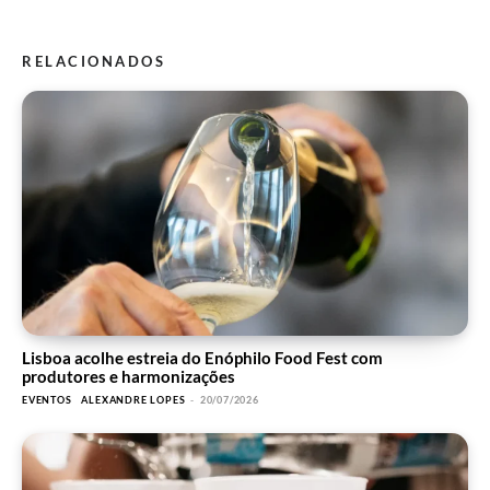
RELACIONADOS
Lisboa acolhe estreia do Enóphilo Food Fest com
produtores e harmonizações
EVENTOS
ALEXANDRE LOPES
-
20/07/2026