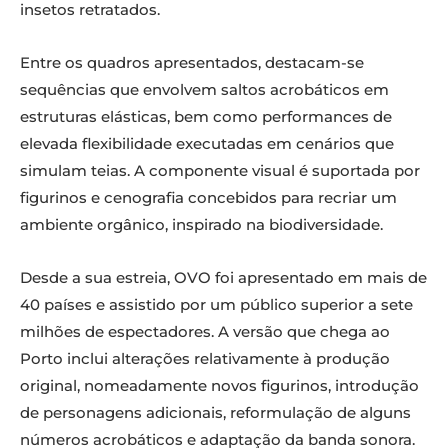
insetos retratados.
Entre os quadros apresentados, destacam-se
sequências que envolvem saltos acrobáticos em
estruturas elásticas, bem como performances de
elevada flexibilidade executadas em cenários que
simulam teias. A componente visual é suportada por
figurinos e cenografia concebidos para recriar um
ambiente orgânico, inspirado na biodiversidade.
Desde a sua estreia, OVO foi apresentado em mais de
40 países e assistido por um público superior a sete
milhões de espectadores. A versão que chega ao
Porto inclui alterações relativamente à produção
original, nomeadamente novos figurinos, introdução
de personagens adicionais, reformulação de alguns
números acrobáticos e adaptação da banda sonora.