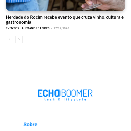
Herdade do Rocim recebe evento que cruza vinho, cultura e
gastronomia
EVENTOS
ALEXANDRE LOPES
-
17/07/2026
Sobre