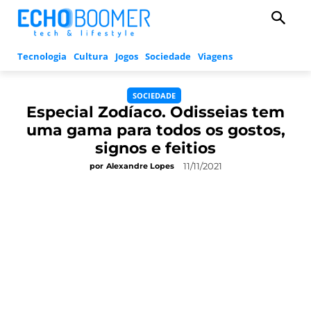
Tecnologia
Cultura
Jogos
Sociedade
Viagens
SOCIEDADE
Especial Zodíaco. Odisseias tem
uma gama para todos os gostos,
signos e feitios
11/11/2021
por
Alexandre Lopes