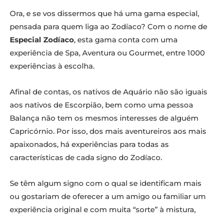
Ora, e se vos dissermos que há uma gama especial,
pensada para quem liga ao Zodíaco? Com o nome de
Especial Zodíaco
, esta gama conta com uma
experiência de Spa, Aventura ou Gourmet, entre 1000
experiências à escolha.
Afinal de contas, os nativos de Aquário não são iguais
aos nativos de Escorpião, bem como uma pessoa
Balança não tem os mesmos interesses de alguém
Capricórnio. Por isso, dos mais aventureiros aos mais
apaixonados, há experiências para todas as
características de cada signo do Zodíaco.
Se têm algum signo com o qual se identificam mais
ou gostariam de oferecer a um amigo ou familiar um
experiência original e com muita “sorte” à mistura,