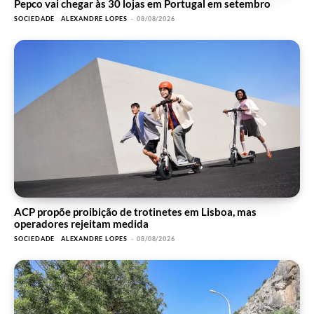
Pepco vai chegar às 30 lojas em Portugal em setembro
SOCIEDADE
ALEXANDRE LOPES
-
08/08/2026
ACP propõe proibição de trotinetes em Lisboa, mas
operadores rejeitam medida
SOCIEDADE
ALEXANDRE LOPES
-
08/08/2026