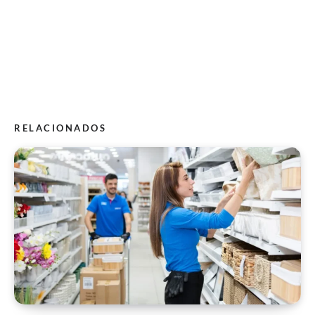
RELACIONADOS