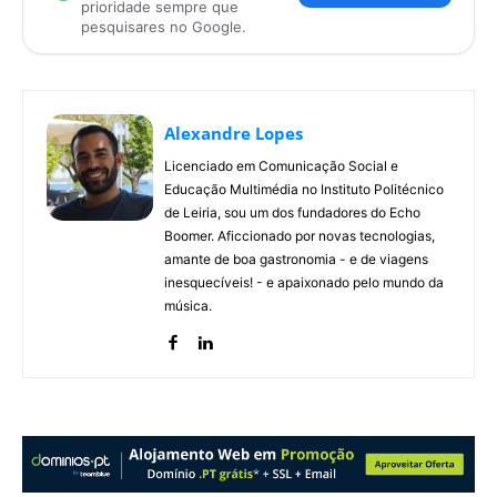
prioridade sempre que
pesquisares no Google.
Alexandre Lopes
Licenciado em Comunicação Social e
Educação Multimédia no Instituto Politécnico
de Leiria, sou um dos fundadores do Echo
Boomer. Aficcionado por novas tecnologias,
amante de boa gastronomia - e de viagens
inesquecíveis! - e apaixonado pelo mundo da
música.