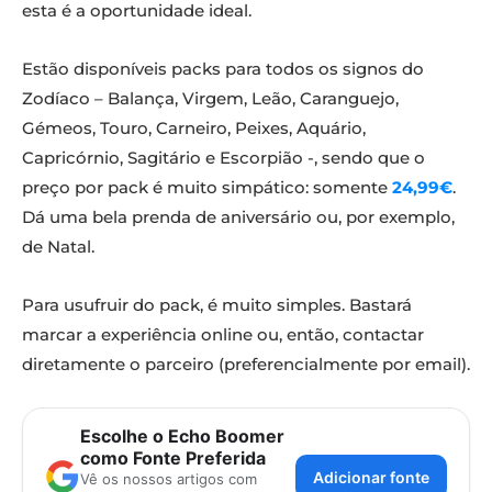
esta é a oportunidade ideal.
Estão disponíveis packs para todos os signos do
Zodíaco – Balança, Virgem, Leão, Caranguejo,
Gémeos, Touro, Carneiro, Peixes, Aquário,
Capricórnio, Sagitário e Escorpião -, sendo que o
preço por pack é muito simpático: somente
24,99€
.
Dá uma bela prenda de aniversário ou, por exemplo,
de Natal.
Para usufruir do pack, é muito simples. Bastará
marcar a experiência online ou, então, contactar
diretamente o parceiro (preferencialmente por email).
Escolhe o Echo Boomer
como Fonte Preferida
Adicionar fonte
Vê os nossos artigos com