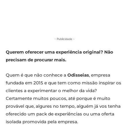
- Publicidade -
Querem oferecer uma experiência original? Não
precisam de procurar mais.
Quem é que não conhece a
Odisseias
, empresa
fundada em 2015 e que tem como missão inspirar os
clientes a experimentar o melhor da vida?
Certamente muitos poucos, até porque é muito
provável que, algures no tempo, alguém já vos tenha
oferecido um pack de experiências ou uma oferta
isolada promovida pela empresa.