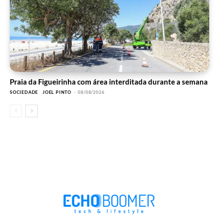
Praia da Figueirinha com área interditada durante a semana
SOCIEDADE
JOEL PINTO
-
08/08/2026