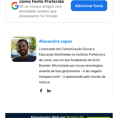
como Fonte Preferida
Adicionar fonte
Vê os nossos artigos com
prioridade sempre que
pesquisares no Google.
Alexandre Lopes
Licenciado em Comunicação Social e
Educação Multimédia no Instituto Politécnico
de Leiria, sou um dos fundadores do Echo
Boomer. Aficcionado por novas tecnologias,
amante de boa gastronomia - e de viagens
inesquecíveis! - e apaixonado pelo mundo da
música.