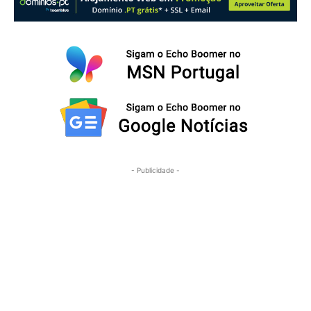
- Publicidade -