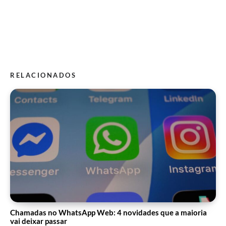
RELACIONADOS
Chamadas no WhatsApp Web: 4 novidades que a maioria
vai deixar passar