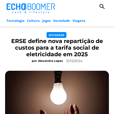
Tecnologia
Cultura
Jogos
Sociedade
Viagens
SOCIEDADE
ERSE define nova repartição de
custos para a tarifa social de
eletricidade em 2025
21/12/2024
por
Alexandre Lopes