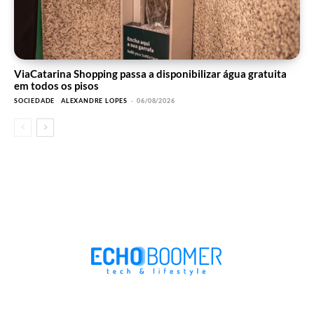
ViaCatarina Shopping passa a disponibilizar água gratuita
em todos os pisos
SOCIEDADE
ALEXANDRE LOPES
-
06/08/2026