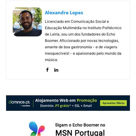
Alexandre Lopes
Licenciado em Comunicação Social e
Educação Multimédia no Instituto Politécnico
de Leiria, sou um dos fundadores do Echo
Boomer. Aficcionado por novas tecnologias,
amante de boa gastronomia - e de viagens
inesquecíveis! - e apaixonado pelo mundo da
música.