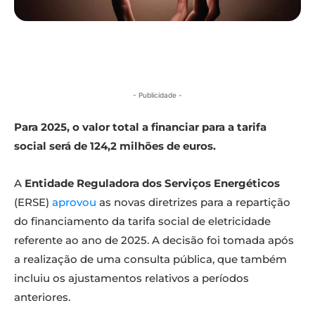
- Publicidade -
Para 2025, o valor total a financiar para a tarifa
social será de 124,2 milhões de euros.
A
Entidade Reguladora dos Serviços Energéticos
(ERSE)
aprovou
as novas diretrizes para a repartição
do financiamento da tarifa social de eletricidade
referente ao ano de 2025. A decisão foi tomada após
a realização de uma consulta pública, que também
incluiu os ajustamentos relativos a períodos
anteriores.