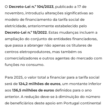
O
Decreto-Lei n.º 104/2023
, publicado a 17 de
novembro, introduziu alterações significativas ao
modelo de financiamento da tarifa social de
eletricidade, anteriormente estabelecido pelo
Decreto-Lei n.º 15/2022
. Estas mudanças incluem a
ampliação do conjunto de entidades financiadoras,
que passa a abranger não apenas os titulares de
centros eletroprodutores, mas também os
comercializadores e outros agentes do mercado com
funções no consumo.
Para 2025, o valor total a financiar para a tarifa social
será de
124,2 milhões de euros
, um montante inferior
aos
136,5 milhões de euros
definidos para o ano
anterior. A redução deve-se à diminuição do número
de beneficiários deste apoio em Portugal continental