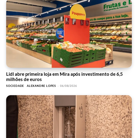
Lidl abre primeira loja em Mira após investimento de 6,5
milhões de euros
SOCIEDADE
ALEXANDRE LOPES
-
06/08/2026