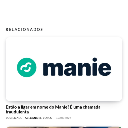
RELACIONADOS
Estão a ligar em nome do Manie? É uma chamada
fraudulenta
SOCIEDADE
ALEXANDRE LOPES
-
06/08/2026