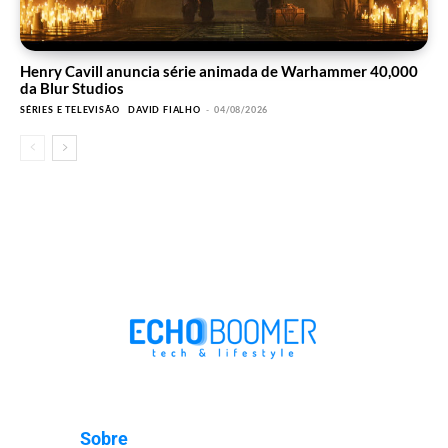
Henry Cavill anuncia série animada de Warhammer 40,000
da Blur Studios
SÉRIES E TELEVISÃO
DAVID FIALHO
-
04/08/2026
Sobre