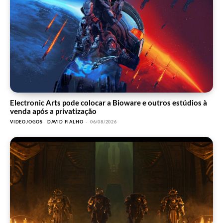
Electronic Arts pode colocar a Bioware e outros estúdios à
venda após a privatização
VIDEOJOGOS
DAVID FIALHO
-
06/08/2026