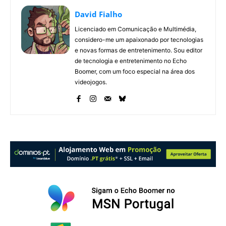
David Fialho
Licenciado em Comunicação e Multimédia,
considero-me um apaixonado por tecnologias
e novas formas de entretenimento. Sou editor
de tecnologia e entretenimento no Echo
Boomer, com um foco especial na área dos
videojogos.