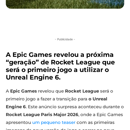
- Publicidade -
A Epic Games revelou a próxima
“geração” de Rocket League que
será o primeiro jogo a utilizar o
Unreal Engine 6.
A
Epic Games
revelou que
Rocket League
será o
primeiro jogo a fazer a transição para
o Unreal
Engine 6
. Este anúncio surpresa aconteceu durante o
Rocket League Paris Major 2026
, onde a Epic Games
apresentou
um pequeno teaser
com as primeiras