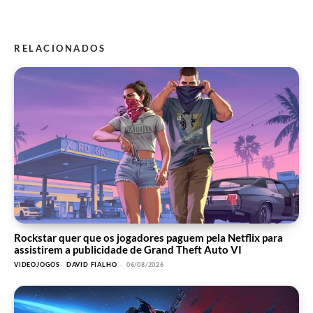
RELACIONADOS
Rockstar quer que os jogadores paguem pela Netflix para
assistirem a publicidade de Grand Theft Auto VI
VIDEOJOGOS
DAVID FIALHO
-
06/08/2026