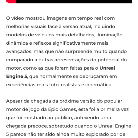
O vídeo mostrou imagens em tempo real com
melhorias visuais face à versão atual, incluindo
modelos de veículos mais detalhados, iluminação
dinâmica e reflexos significativamente mais
avançados, mas que não surpreende muito quando
comparado a outras apresentações do potencial do
motor, como as que foram feitas para o
Unreal
Engine 5
, que normalmente se debruçaram em
experiências mais foto-realistas e cinemática.
Apesar da chegada da próxima versão do popular
motor de jogo da Epic Games, esta foi a primeira vez
que foi mostrado ao publico, antevendo uma
chegada precoce, sobretudo quando o Unreal Engine
5 parece não ter sido ainda muito explorado por de