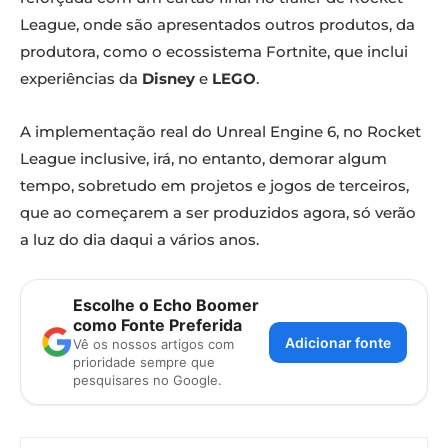
League, onde são apresentados outros produtos, da
produtora, como o ecossistema Fortnite, que inclui
experiências da
Disney
e
LEGO
.
A implementação real do Unreal Engine 6, no Rocket
League inclusive, irá, no entanto, demorar algum
tempo, sobretudo em projetos e jogos de terceiros,
que ao começarem a ser produzidos agora, só verão
a luz do dia daqui a vários anos.
Escolhe o Echo Boomer
como Fonte Preferida
Adicionar fonte
Vê os nossos artigos com
prioridade sempre que
pesquisares no Google.