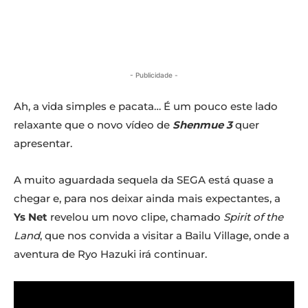
- Publicidade -
Ah, a vida simples e pacata… É um pouco este lado
relaxante que o novo vídeo de
Shenmue 3
quer
apresentar.
A muito aguardada sequela da SEGA está quase a
chegar e, para nos deixar ainda mais expectantes, a
Ys Net
revelou um novo clipe, chamado
Spirit of the
Land
, que nos convida a visitar a Bailu Village, onde a
aventura de Ryo Hazuki irá continuar.