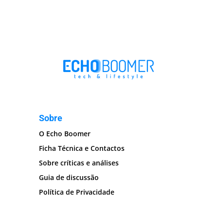
Sobre
O Echo Boomer
Ficha Técnica e Contactos
Sobre críticas e análises
Guia de discussão
Política de Privacidade