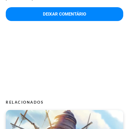
RELACIONADOS