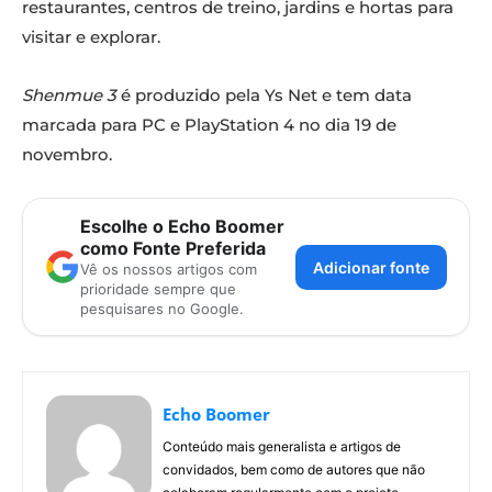
restaurantes, centros de treino, jardins e hortas para
visitar e explorar.
Shenmue 3
é produzido pela Ys Net e tem data
marcada para PC e PlayStation 4 no dia 19 de
novembro.
Escolhe o Echo Boomer
como Fonte Preferida
Adicionar fonte
Vê os nossos artigos com
prioridade sempre que
pesquisares no Google.
Echo Boomer
Conteúdo mais generalista e artigos de
convidados, bem como de autores que não