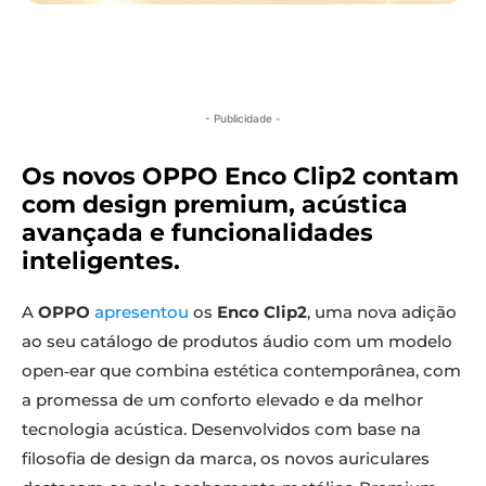
- Publicidade -
Os novos OPPO Enco Clip2 contam
com design premium, acústica
avançada e funcionalidades
inteligentes.
A
OPPO
apresentou
os
Enco Clip2
, uma nova adição
ao seu catálogo de produtos áudio com um modelo
open‑ear que combina estética contemporânea, com
a promessa de um conforto elevado e da melhor
tecnologia acústica. Desenvolvidos com base na
filosofia de design da marca, os novos auriculares