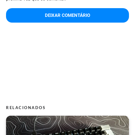
RELACIONADOS