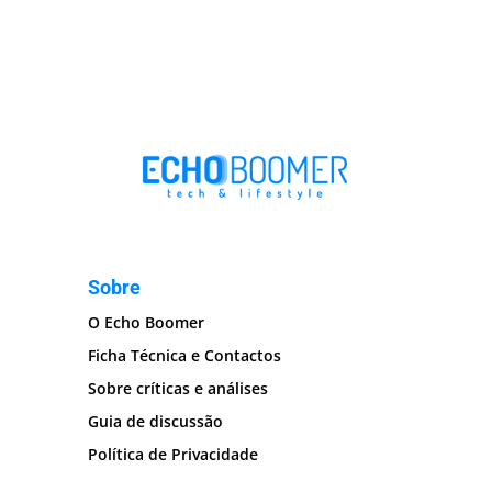
Sobre
O Echo Boomer
Ficha Técnica e Contactos
Sobre críticas e análises
Guia de discussão
Política de Privacidade