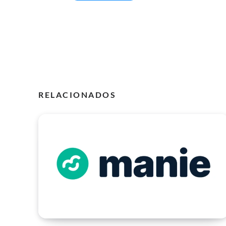
RELACIONADOS