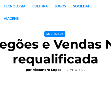
TECNOLOGIA
CULTURA
JOGOS
SOCIEDADE
VIAGENS
SOCIEDADE
egões e Vendas N
requalificada
07/07/2022
por
Alexandre Lopes