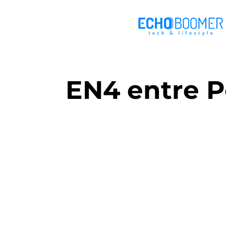
EN4 entre P