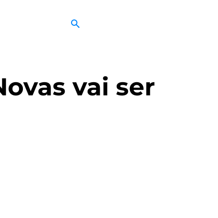
ovas vai ser