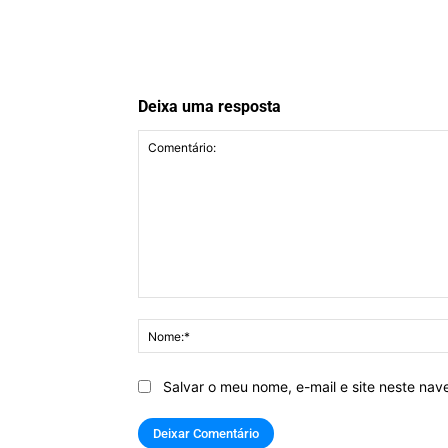
Deixa uma resposta
Comentário:
Salvar o meu nome, e-mail e site neste na