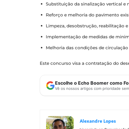
Substituição da sinalização vertical e
Reforço e melhoria do pavimento exis
Limpeza, desobstrução, reabilitação 
Implementação de medidas de minimi
Melhoria das condições de circulação
Este concurso visa a contratação do de
Escolhe o Echo Boomer como Fon
Vê os nossos artigos com prioridade se
Alexandre Lopes