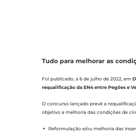
Tudo para melhorar as condiç
Foi publicado, a 6 de julho de 2022, em
D
requalificação da EN4 entre Pegões e 
O concurso lançado prevê a requalifica
objetivo a melhoria das condições de cir
Reformulação e/ou melhoria das inser