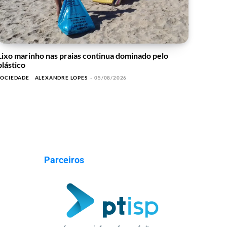
Lixo marinho nas praias continua dominado pelo
plástico
SOCIEDADE
ALEXANDRE LOPES
-
05/08/2026
Parceiros