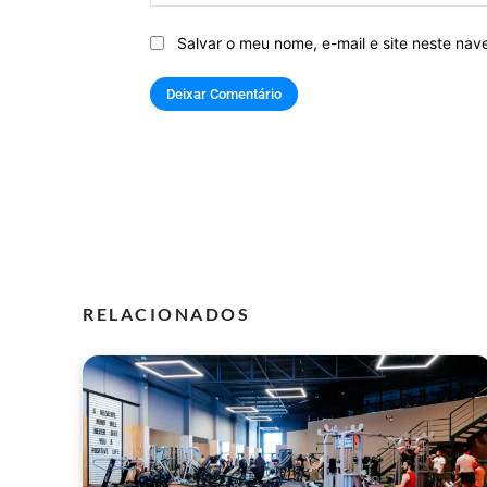
Salvar o meu nome, e-mail e site neste na
RELACIONADOS