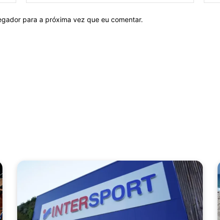
mail:*
vegador para a próxima vez que eu comentar.