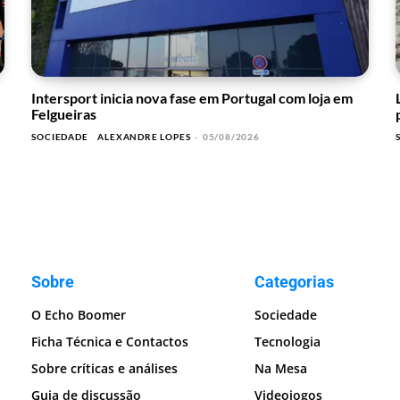
Intersport inicia nova fase em Portugal com loja em
Felgueiras
SOCIEDADE
ALEXANDRE LOPES
-
05/08/2026
Sobre
Categorias
O Echo Boomer
Sociedade
Ficha Técnica e Contactos
Tecnologia
Sobre críticas e análises
Na Mesa
Guia de discussão
Videojogos