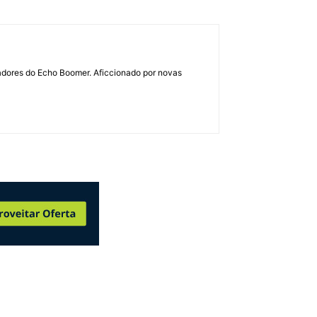
dadores do Echo Boomer. Aficcionado por novas