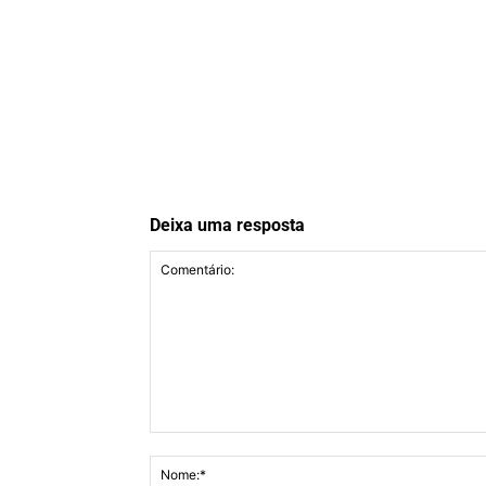
Deixa uma resposta
Comentário: