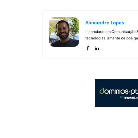
Alexandre Lopes
Licenciado em Comunicação Soc
tecnologias, amante de boa ga