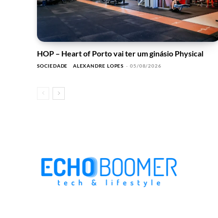
HOP – Heart of Porto vai ter um ginásio Physical
SOCIEDADE
ALEXANDRE LOPES
-
05/08/2026