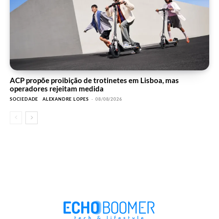
ACP propõe proibição de trotinetes em Lisboa, mas
operadores rejeitam medida
SOCIEDADE
ALEXANDRE LOPES
-
08/08/2026