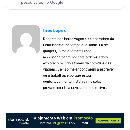
pesquisares no Google.
Inês Lopes
Dentista nas horas vagas e colaboradora do
Echo Boomer no tempo que sobra. Fã de
gadgets, livros e tâmaras (não
necessariamente por esta ordem), adoro
explorar o mundo através da comida e das
viagens. Se não me encontrarem a escrever
ou a trabalhar, é porque estou
confortavelmente instalada no sofá,
provavelmente a devorar um novo livro.