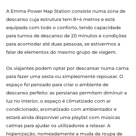
A Emma Power Nap Station consiste numa zona de
descanso cuja estrutura tem 8×4 metros e está
equipada com todo o conforto, tendo capacidade
para turnos de descanso de 20 minutos e condições
para acomodar até duas pessoas, se estivermos a
falar de elementos do mesmo grupo de viagem.
Os viajantes podem optar por descansar numa cama
para fazer uma sesta ou simplesmente repousar. O
espaço foi pensado para criar o ambiente de
descanso perfeito: as persianas permitem diminuir a
luz no interior, o espaço é climatizado com ar
condicionado, aromatizado com ambientador e
estará ainda disponível uma playlist com músicas
calmas para ajudar os utilizadores a relaxar. A
higienização, nomeadamente a muda da roupa de