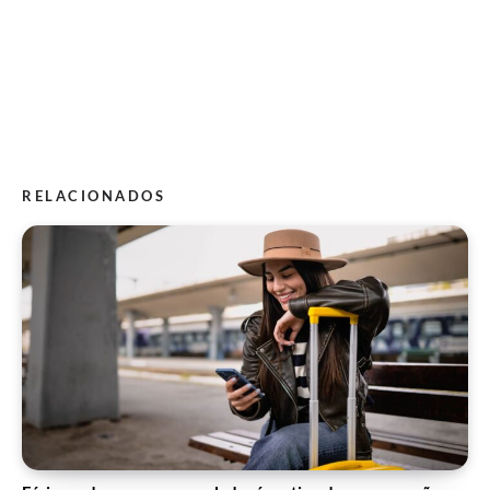
RELACIONADOS