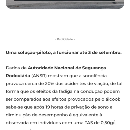
- Publicidade -
Uma solução-piloto, a funcionar até 3 de setembro.
Dados da
Autoridade Nacional de Segurança
Rodoviária
(ANSR) mostram que a sonolência
provoca cerca de 20% dos acidentes de viação, de tal
forma que os efeitos da fadiga na condução podem
ser comparados aos efeitos provocados pelo álcool:
sabe-se que após 19 horas de privação de sono a
diminuição de desempenho é equivalente à
observada em indivíduos com uma TAS de 0,50g/l,