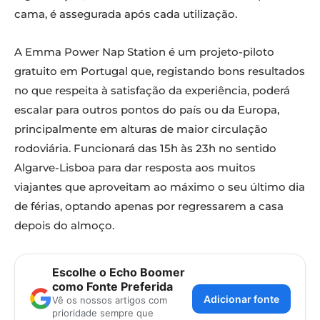
cama, é assegurada após cada utilização.
A Emma Power Nap Station é um projeto-piloto
gratuito em Portugal que, registando bons resultados
no que respeita à satisfação da experiência, poderá
escalar para outros pontos do país ou da Europa,
principalmente em alturas de maior circulação
rodoviária. Funcionará das 15h às 23h no sentido
Algarve-Lisboa para dar resposta aos muitos
viajantes que aproveitam ao máximo o seu último dia
de férias, optando apenas por regressarem a casa
depois do almoço.
Escolhe o Echo Boomer
como Fonte Preferida
Adicionar fonte
Vê os nossos artigos com
prioridade sempre que