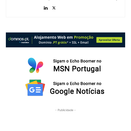
- Publicidade -