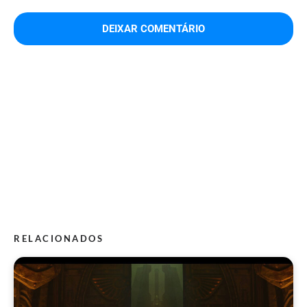
RELACIONADOS