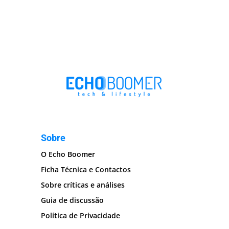
Sobre
O Echo Boomer
Ficha Técnica e Contactos
Sobre críticas e análises
Guia de discussão
Política de Privacidade