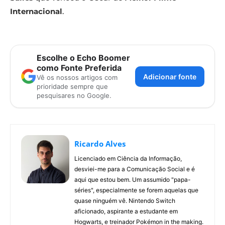
Internacional
.
Escolhe o Echo Boomer
como Fonte Preferida
Adicionar fonte
Vê os nossos artigos com
prioridade sempre que
pesquisares no Google.
Ricardo Alves
Licenciado em Ciência da Informação,
desviei-me para a Comunicação Social e é
aqui que estou bem. Um assumido "papa-
séries", especialmente se forem aquelas que
quase ninguém vê. Nintendo Switch
aficionado, aspirante a estudante em
Hogwarts, e treinador Pokémon in the making.