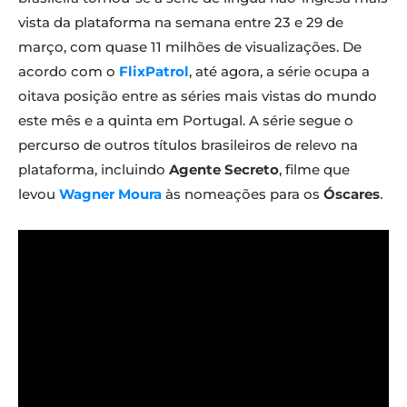
vista da plataforma na semana entre 23 e 29 de
março, com quase 11 milhões de visualizações. De
acordo com o
FlixPatrol
, até agora, a série ocupa a
oitava posição entre as séries mais vistas do mundo
este mês e a quinta em Portugal. A série segue o
percurso de outros títulos brasileiros de relevo na
plataforma, incluindo
Agente Secreto
, filme que
levou
Wagner Moura
às nomeações para os
Óscares
.