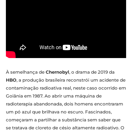
À semelhança de
Chernobyl
, o drama de 2019 da
HBO
, a produção brasileira reconstrói um acidente de
contaminação radioativa real, neste caso ocorrido em
Goiânia em 1987. Ao abrir uma máquina de
radioterapia abandonada, dois homens encontraram
um pó azul que brilhava no escuro. Fascinados,
começaram a partilhar a substância sem saber que
se tratava de cloreto de césio altamente radioativo. O