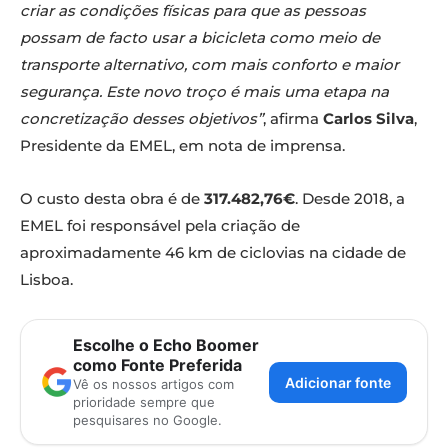
criar as condições físicas para que as pessoas
possam de facto usar a bicicleta como meio de
transporte alternativo, com mais conforto e maior
segurança. Este novo troço é mais uma etapa na
concretização desses objetivos”
, afirma
Carlos Silva
,
Presidente da EMEL, em nota de imprensa.
O custo desta obra é de
317.482,76€
. Desde 2018, a
EMEL foi responsável pela criação de
aproximadamente 46 km de ciclovias na cidade de
Lisboa.
Escolhe o Echo Boomer
como Fonte Preferida
Adicionar fonte
Vê os nossos artigos com
prioridade sempre que
pesquisares no Google.