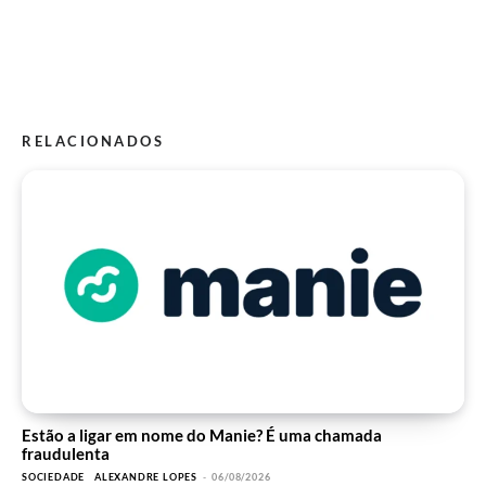
RELACIONADOS
Estão a ligar em nome do Manie? É uma chamada
fraudulenta
SOCIEDADE
ALEXANDRE LOPES
-
06/08/2026