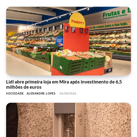
Lidl abre primeira loja em Mira após investimento de 6,5
milhões de euros
SOCIEDADE
ALEXANDRE LOPES
-
06/08/2026