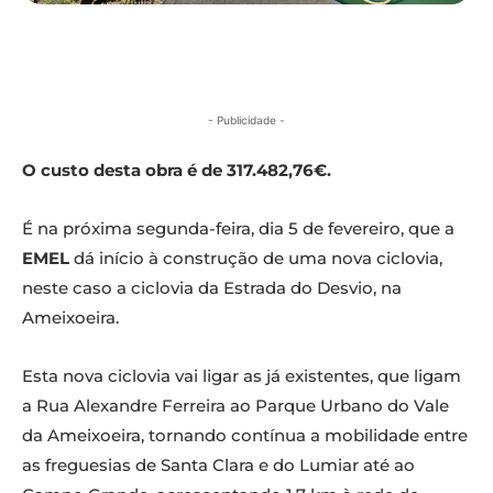
- Publicidade -
O custo desta obra é de 317.482,76€.
É na próxima segunda-feira, dia 5 de fevereiro, que a
EMEL
dá início à construção de uma nova ciclovia,
neste caso a ciclovia da Estrada do Desvio, na
Ameixoeira.
Esta nova ciclovia vai ligar as já existentes, que ligam
a Rua Alexandre Ferreira ao Parque Urbano do Vale
da Ameixoeira, tornando contínua a mobilidade entre
as freguesias de Santa Clara e do Lumiar até ao