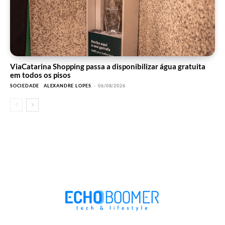
ViaCatarina Shopping passa a disponibilizar água gratuita
em todos os pisos
SOCIEDADE
ALEXANDRE LOPES
-
06/08/2026