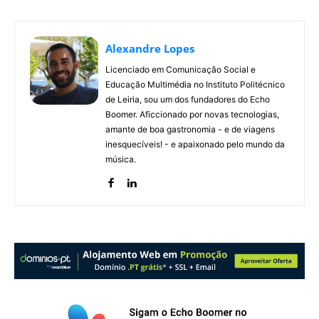
Alexandre Lopes
Licenciado em Comunicação Social e
Educação Multimédia no Instituto Politécnico
de Leiria, sou um dos fundadores do Echo
Boomer. Aficcionado por novas tecnologias,
amante de boa gastronomia - e de viagens
inesquecíveis! - e apaixonado pelo mundo da
música.