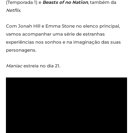
(Temporada 1) e
Beasts of no Nation
, também da
Netflix
.
Com Jonah Hill e Emma Stone no elenco principal,
vamos acompanhar uma série de estranhas
experiências nos sonhos e na imaginação das suas
personagens.
Maniac
estreia no dia 21.