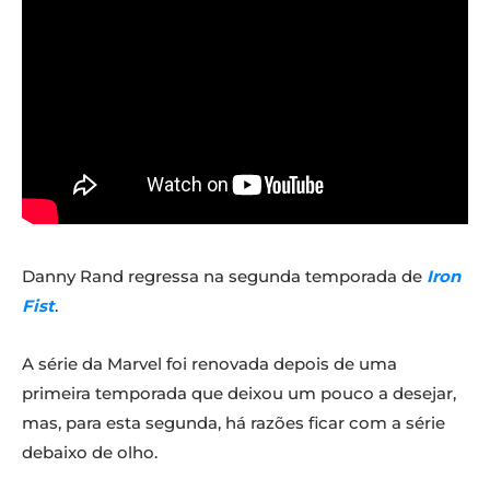
Danny Rand regressa na segunda temporada de
Iron
Fist
.
A série da Marvel foi renovada depois de uma
primeira temporada que deixou um pouco a desejar,
mas, para esta segunda, há razões ficar com a série
debaixo de olho.