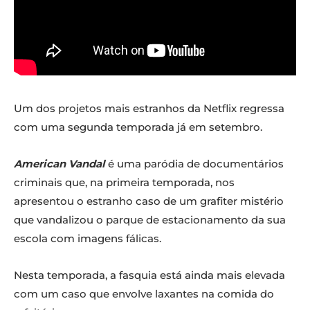
Um dos projetos mais estranhos da Netflix regressa
com uma segunda temporada já em setembro.
American Vandal
é uma paródia de documentários
criminais que, na primeira temporada, nos
apresentou o estranho caso de um grafiter mistério
que vandalizou o parque de estacionamento da sua
escola com imagens fálicas.
Nesta temporada, a fasquia está ainda mais elevada
com um caso que envolve laxantes na comida do