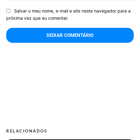
Salvar o meu nome, e-mail e site neste navegador para a
próxima vez que eu comentar.
RELACIONADOS