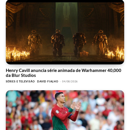
Henry Cavill anuncia série animada de Warhammer 40,000
da Blur Studios
SÉRIES E TELEVISÃO
DAVID FIALHO
-
04/08/2026