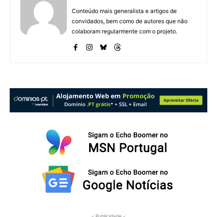
Conteúdo mais generalista e artigos de
convidados, bem como de autores que não
colaboram regularmente com o projeto.
- Publicidade -