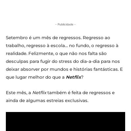
- Publicidade -
Setembro é um mês de regressos. Regresso ao
trabalho, regresso à escola… no fundo, o regresso à
realidade. Felizmente, o que não nos falta são
desculpas para fugir do stress do dia-a-dia para nos
deixar absorver por mundos e histórias fantásticas. E
que lugar melhor do que a
Netflix
?
Este mês, a
Netflix
também é feita de regressos e
ainda de algumas estreias exclusivas.