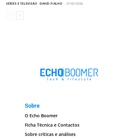
SÉRIES E TELEVISÃO
DAVID FIALHO
-
27/07/2026
Sobre
O Echo Boomer
Ficha Técnica e Contactos
Sobre críticas e análises