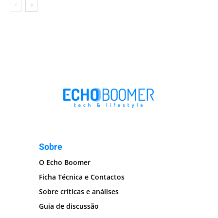
Sobre
O Echo Boomer
Ficha Técnica e Contactos
Sobre críticas e análises
Guia de discussão