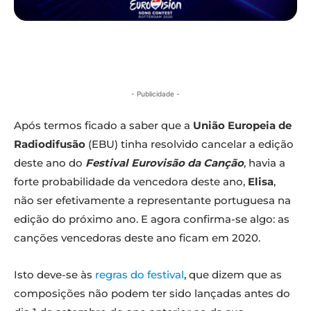
- Publicidade -
Após termos ficado a saber que a
União Europeia de
Radiodifusão
(EBU) tinha resolvido cancelar a edição
deste ano do
Festival Eurovisão da Canção
, havia a
forte probabilidade da vencedora deste ano,
Elisa
,
não ser efetivamente a representante portuguesa na
edição do próximo ano. E agora confirma-se algo: as
canções vencedoras deste ano ficam em 2020.
Isto deve-se às
regras do festival
, que dizem que as
composições não podem ter sido lançadas antes do