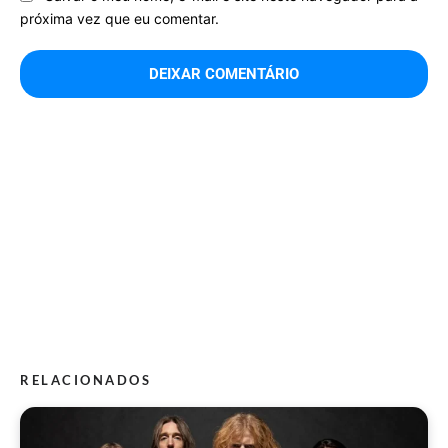
próxima vez que eu comentar.
RELACIONADOS