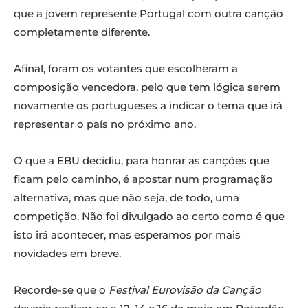
que a jovem represente Portugal com outra canção
completamente diferente.
Afinal, foram os votantes que escolheram a
composição vencedora, pelo que tem lógica serem
novamente os portugueses a indicar o tema que irá
representar o país no próximo ano.
O que a EBU decidiu, para honrar as canções que
ficam pelo caminho, é apostar num programação
alternativa, mas que não seja, de todo, uma
competição. Não foi divulgado ao certo como é que
isto irá acontecer, mas esperamos por mais
novidades em breve.
Recorde-se que o
Festival Eurovisão da Canção