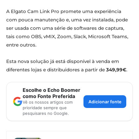
A Elgato Cam Link Pro promete uma experiência
com pouca manutenção e, uma vez instalada, pode
ser usada com uma série de softwares de captura,
tais como OBS, vMIX, Zoom, Slack, Microsoft Teams,
entre outros.
Esta nova solução já está disponível à venda em
diferentes lojas e distribuidores a partir de
349,99€
.
Escolhe o Echo Boomer
como Fonte Preferida
Adicionar fonte
Vê os nossos artigos com
prioridade sempre que
pesquisares no Google.