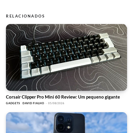
RELACIONADOS
Corsair Clipper Pro Mini 60 Review: Um pequeno gigante
GADGETS
DAVID FIALHO
-
05/08/2026