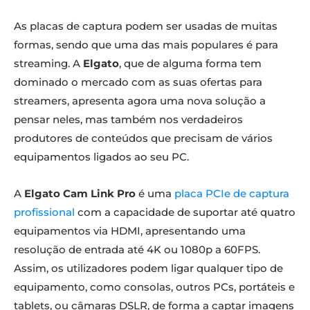
As placas de captura podem ser usadas de muitas
formas, sendo que uma das mais populares é para
streaming. A
Elgato
, que de alguma forma tem
dominado o mercado com as suas ofertas para
streamers, apresenta agora uma nova solução a
pensar neles, mas também nos verdadeiros
produtores de conteúdos que precisam de vários
equipamentos ligados ao seu PC.
A
Elgato Cam Link Pro
é uma
placa PCIe de captura
profissional
com a capacidade de suportar até quatro
equipamentos via HDMI, apresentando uma
resolução de entrada até 4K ou 1080p a 60FPS.
Assim, os utilizadores podem ligar qualquer tipo de
equipamento, como consolas, outros PCs, portáteis e
tablets, ou câmaras DSLR, de forma a captar imagens