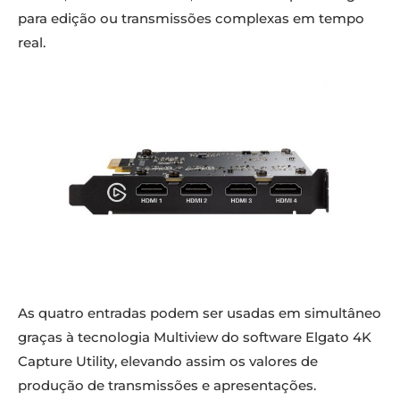
para edição ou transmissões complexas em tempo
real.
As quatro entradas podem ser usadas em simultâneo
graças à tecnologia Multiview do software Elgato 4K
Capture Utility, elevando assim os valores de
produção de transmissões e apresentações.