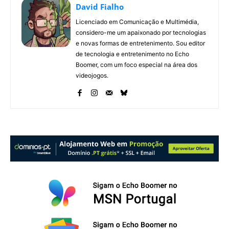
David Fialho
Licenciado em Comunicação e Multimédia,
considero-me um apaixonado por tecnologias
e novas formas de entretenimento. Sou editor
de tecnologia e entretenimento no Echo
Boomer, com um foco especial na área dos
videojogos.