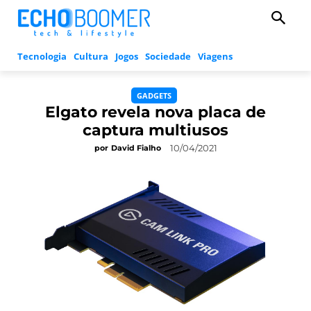
Tecnologia
Cultura
Jogos
Sociedade
Viagens
GADGETS
Elgato revela nova placa de
captura multiusos
10/04/2021
por
David Fialho