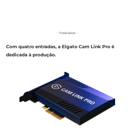
- Publicidade -
Com quatro entradas, a Elgato Cam Link Pro é
dedicada à produção.