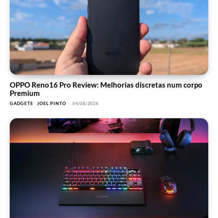
OPPO Reno16 Pro Review: Melhorias discretas num corpo
Premium
GADGETS
JOEL PINTO
-
04/08/2026