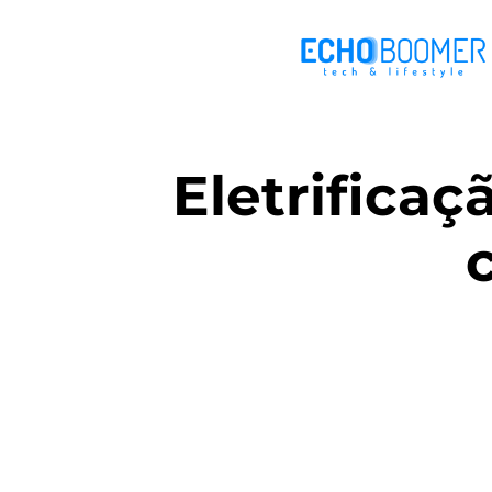
Eletrificaç