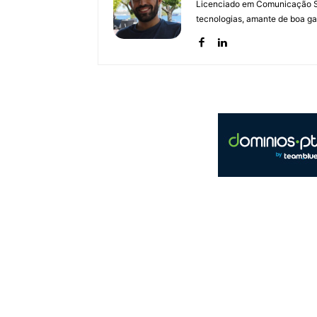
Licenciado em Comunicação Soc
tecnologias, amante de boa ga