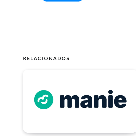
RELACIONADOS