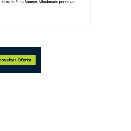
dadores do Echo Boomer. Aficcionado por novas