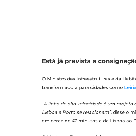
Está já prevista a consignaçã
O Ministro das Infraestruturas e da Habi
transformadora para cidades como
Leiri
“A linha de alta velocidade é um projeto
Lisboa e Porto se relacionam”
, disse o m
em cerca de 47 minutos e de Lisboa ao 