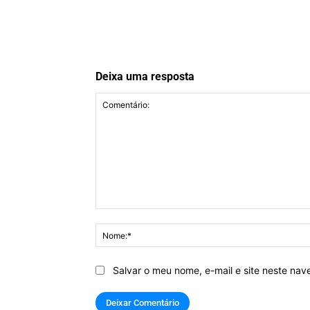
Deixa uma resposta
Comentário:
Salvar o meu nome, e-mail e site neste na