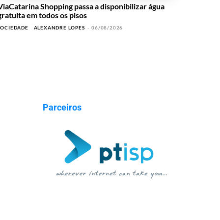
ViaCatarina Shopping passa a disponibilizar água
gratuita em todos os pisos
SOCIEDADE
ALEXANDRE LOPES
-
06/08/2026
Parceiros