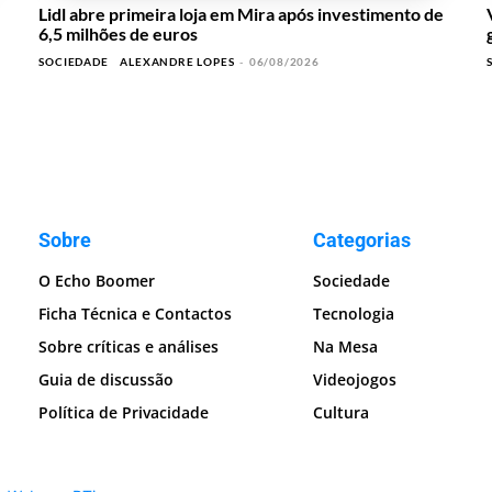
Lidl abre primeira loja em Mira após investimento de
6,5 milhões de euros
SOCIEDADE
ALEXANDRE LOPES
-
06/08/2026
Sobre
Categorias
O Echo Boomer
Sociedade
Ficha Técnica e Contactos
Tecnologia
Sobre críticas e análises
Na Mesa
Guia de discussão
Videojogos
Política de Privacidade
Cultura