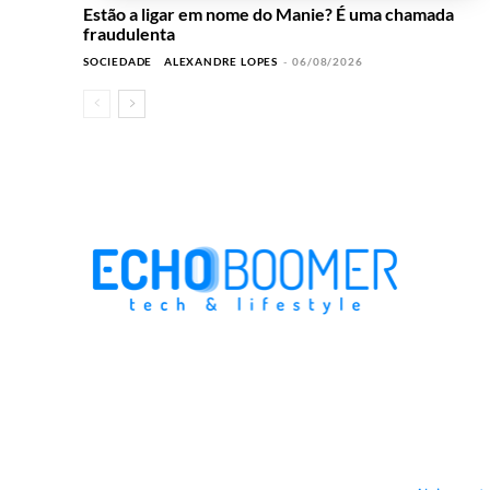
Estão a ligar em nome do Manie? É uma chamada
fraudulenta
SOCIEDADE
ALEXANDRE LOPES
-
06/08/2026