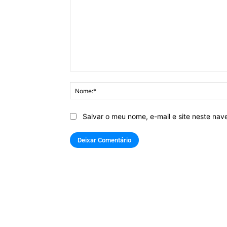
Comentário:
Salvar o meu nome, e-mail e site neste na