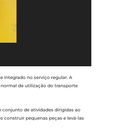
e integrado no serviço regular. A
 normal de utilização do transporte
m conjunto de atividades dirigidas ao
s construir pequenas peças e levá-las