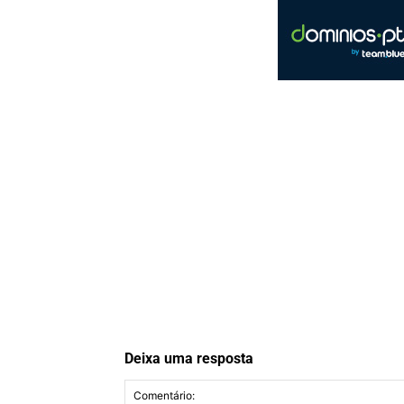
Deixa uma resposta