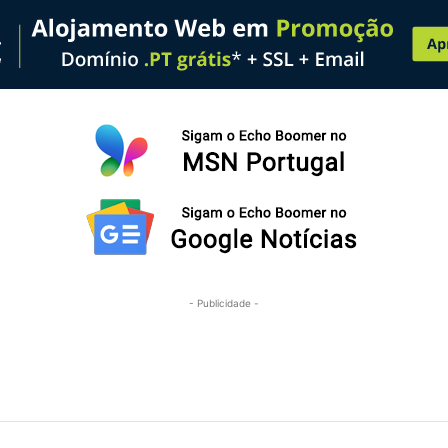
- Publicidade -