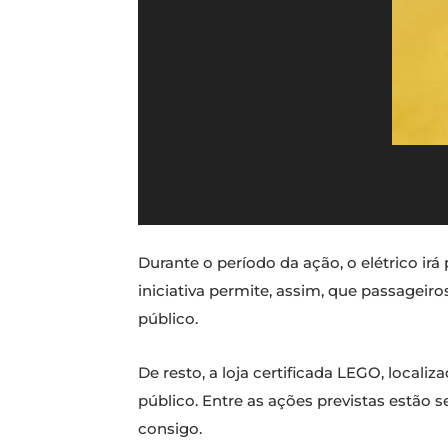
Durante o período da ação, o elétrico irá
iniciativa permite, assim, que passageir
público.
De resto, a loja certificada LEGO, locali
público. Entre as ações previstas estão 
consigo.