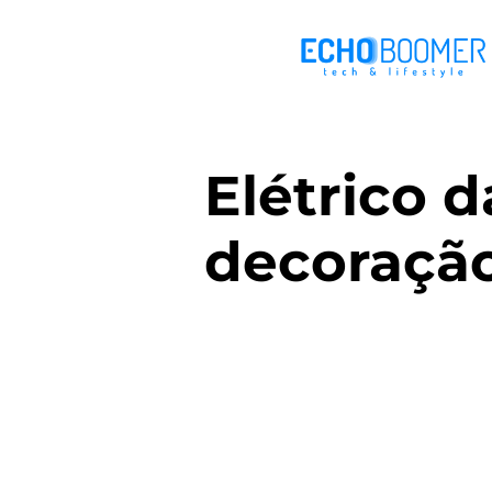
Elétrico 
decoração