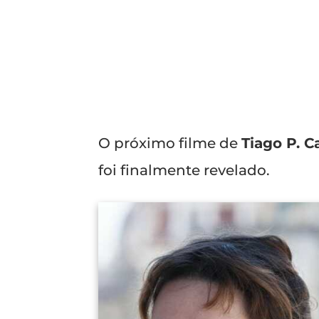
O próximo filme de
Tiago P. C
foi finalmente revelado.