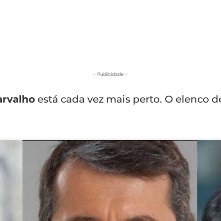
- Publicidade -
arvalho
está cada vez mais perto. O elenco 