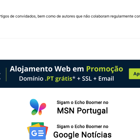
rtigos de convidados, bem como de autores que não colaboram regularmente com