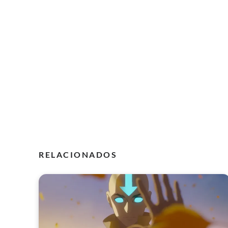
RELACIONADOS