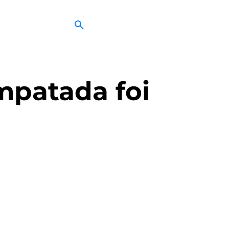
mpatada foi