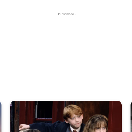
- Publicidade -