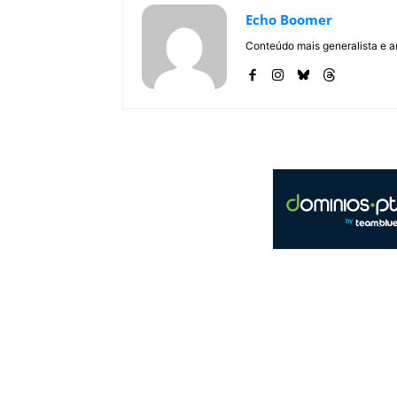
Echo Boomer
Conteúdo mais generalista e a