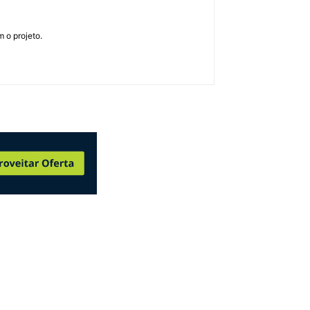
 o projeto.