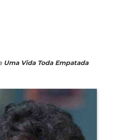
de
Uma Vida Toda Empatada