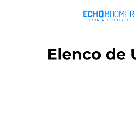
Elenco de 