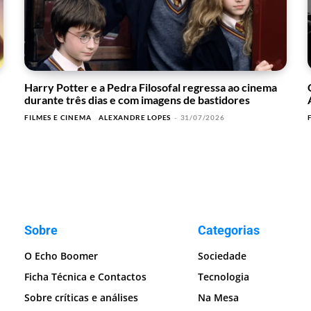
Harry Potter e a Pedra Filosofal regressa ao cinema
durante três dias e com imagens de bastidores
FILMES E CINEMA
ALEXANDRE LOPES
-
31/07/2026
Sobre
Categorias
O Echo Boomer
Sociedade
Ficha Técnica e Contactos
Tecnologia
Sobre críticas e análises
Na Mesa