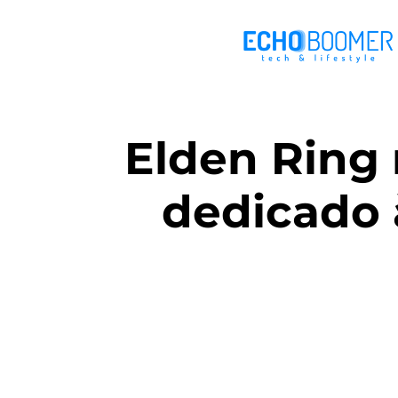
Elden Ring 
dedicado 