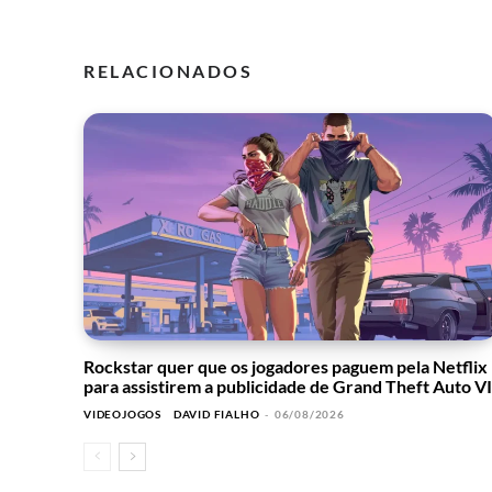
RELACIONADOS
Rockstar quer que os jogadores paguem pela Netflix
para assistirem a publicidade de Grand Theft Auto VI
VIDEOJOGOS
DAVID FIALHO
-
06/08/2026