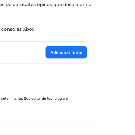
shes de combates épicos que desolaram o
 consolas Xbox.
Adicionar fonte
retenimento. Sou editor de tecnologia e