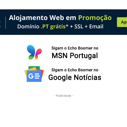
- Publicidade -