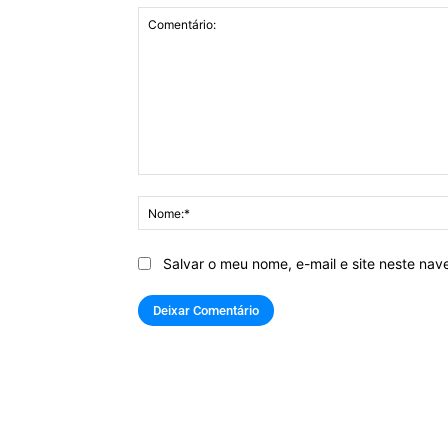
Comentário:
Salvar o meu nome, e-mail e site neste na