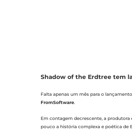
Shadow of the Erdtree tem 
Falta apenas um mês para o lançament
FromSoftware
.
Em contagem decrescente, a produtora 
pouco a história complexa e poética de 