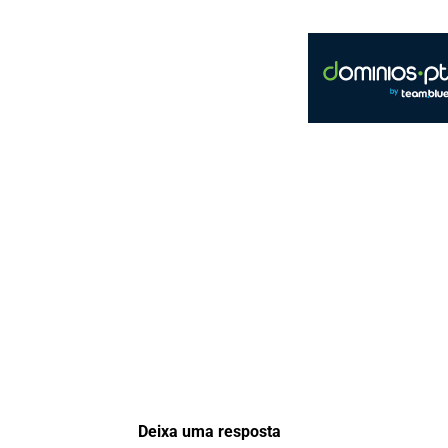
Deixa uma resposta