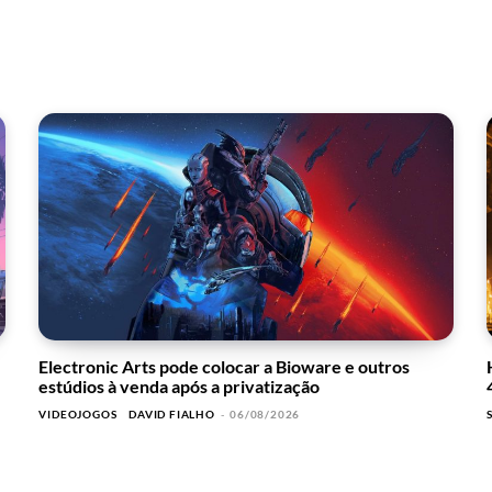
Electronic Arts pode colocar a Bioware e outros
estúdios à venda após a privatização
VIDEOJOGOS
DAVID FIALHO
-
06/08/2026