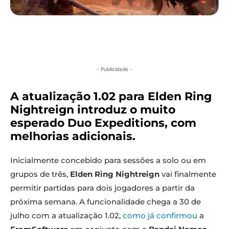
- Publicidade -
A atualização 1.02 para Elden Ring
Nightreign introduz o muito
esperado Duo Expeditions, com
melhorias adicionais.
Inicialmente concebido para sessões a solo ou em
grupos de três,
Elden Ring Nightreign
vai finalmente
permitir partidas para dois jogadores a partir da
próxima semana. A funcionalidade chega a 30 de
julho com a atualização 1.02,
como já confirmou
a