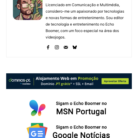
Licenciado em Comunicação e Multimédia,
considero-me um apaixonado por tecnologias
e novas formas de entretenimento. Sou editor
de tecnologia e entretenimento no Echo
Boomer, com um foco especial na área dos
videojogos.