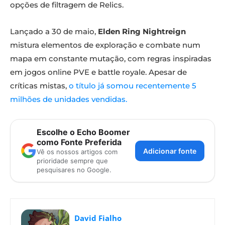
opções de filtragem de Relics.
Lançado a 30 de maio,
Elden Ring Nightreign
mistura elementos de exploração e combate num
mapa em constante mutação, com regras inspiradas
em jogos online PVE e battle royale. Apesar de
críticas mistas,
o título já somou recentemente 5
milhões de unidades vendidas.
Escolhe o Echo Boomer
como Fonte Preferida
Adicionar fonte
Vê os nossos artigos com
prioridade sempre que
pesquisares no Google.
David Fialho