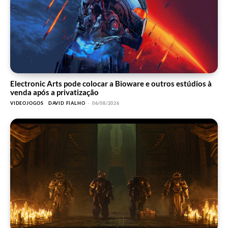
Electronic Arts pode colocar a Bioware e outros estúdios à
venda após a privatização
VIDEOJOGOS
DAVID FIALHO
-
06/08/2026