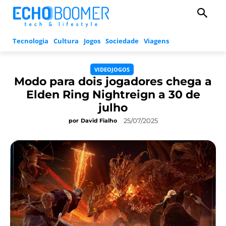
Tecnologia
Cultura
Jogos
Sociedade
Viagens
VIDEOJOGOS
Modo para dois jogadores chega a
Elden Ring Nightreign a 30 de
julho
25/07/2025
por
David Fialho