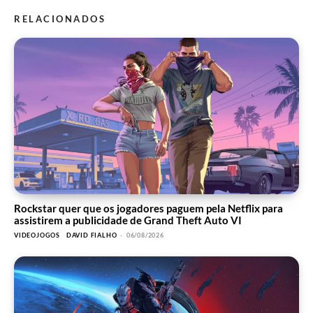
RELACIONADOS
Rockstar quer que os jogadores paguem pela Netflix para
assistirem a publicidade de Grand Theft Auto VI
VIDEOJOGOS
DAVID FIALHO
-
06/08/2026