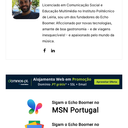
Licenciado em Comunicação Social e
Educação Multimédia no Instituto Politécnico
de Leiria, sou um dos fundadores do Echo
Boomer. Aficcionado por novas tecnologias,
amante de boa gastronomia - e de viagens
inesquecíveis! - e apaixonado pelo mundo da
música.