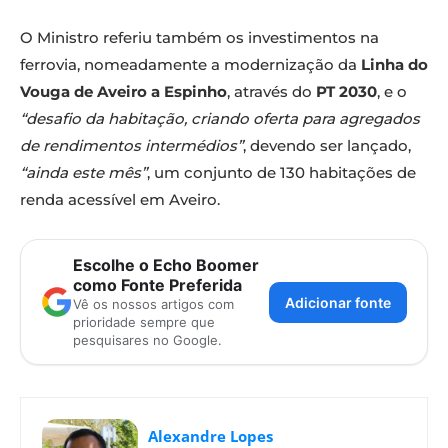
O Ministro referiu também os investimentos na
ferrovia, nomeadamente a modernização da
Linha do
Vouga de Aveiro a Espinho
, através do
PT 2030
, e o
“desafio da habitação, criando oferta para agregados
de rendimentos intermédios”
, devendo ser lançado,
“ainda este mês”
, um conjunto de 130 habitações de
renda acessível em Aveiro.
Escolhe o Echo Boomer
como Fonte Preferida
Adicionar fonte
Vê os nossos artigos com
prioridade sempre que
pesquisares no Google.
Alexandre Lopes