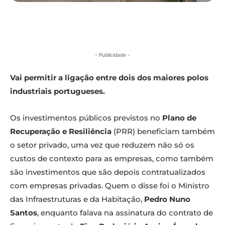
- Publicidade -
Vai permitir a ligação entre dois dos maiores polos
industriais portugueses.
Os investimentos públicos previstos no
Plano de
Recuperação e Resiliência
(PRR) beneficiam também
o setor privado, uma vez que reduzem não só os
custos de contexto para as empresas, como também
são investimentos que são depois contratualizados
com empresas privadas. Quem o disse foi o Ministro
das Infraestruturas e da Habitação,
Pedro Nuno
Santos
, enquanto falava na assinatura do contrato de