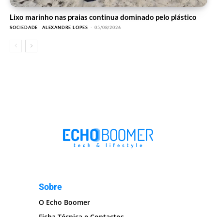
Lixo marinho nas praias continua dominado pelo plástico
SOCIEDADE
ALEXANDRE LOPES
-
05/08/2026
Sobre
O Echo Boomer
Ficha Técnica e Contactos