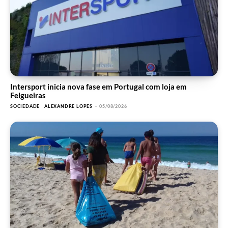
Intersport inicia nova fase em Portugal com loja em
Felgueiras
SOCIEDADE
ALEXANDRE LOPES
-
05/08/2026