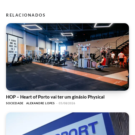
RELACIONADOS
HOP – Heart of Porto vai ter um ginásio Physical
SOCIEDADE
ALEXANDRE LOPES
-
05/08/2026