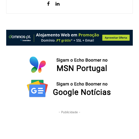
- Publicidade -