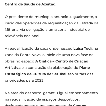
Centro de Saúde de Azeitão
.
O presidente do município anunciou, igualmente, o
início das operações de requalificação da Estrada da
Mitrena, via de ligação a uma zona industrial de
relevância nacional.
A requalificação da casa onde nasceu
Luísa Todi
, na
zona da Fonte Nova, o início de uma nova fase de
obras no espaço
A Gráfica – Centro de Criação
Artística
e a conclusão da elaboração do
Plano
Estratégico de Cultura de Setúbal
são outras das
prioridades para 2023.
Na área do desporto, garantiu igual empenhamento
na requalificação de espaços desportivos,
designadamente o melhoramento do
Campo