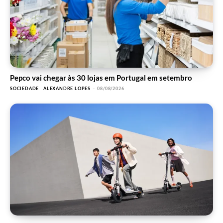
Pepco vai chegar às 30 lojas em Portugal em setembro
SOCIEDADE
ALEXANDRE LOPES
-
08/08/2026