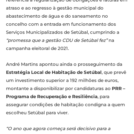
atraso e ao regresso à gestão municipal do
abastecimento de água e do saneamento no
concelho com a entrada em funcionamento dos
Serviços Municipalizados de Setúbal, cumprindo a
“promessa que a gestão CDU de Setúbal fez”
na
campanha eleitoral de 2021.
André Martins apontou ainda o prosseguimento da
Estratégia Local de Habitação de Setúbal
, que prevê
um investimento superior a 192 milhões de euros,
montante a disponibilizar por candidaturas ao
PRR –
Programa de Recuperação e Resiliência
, para
assegurar condições de habitação condigna a quem
escolheu Setúbal para viver.
“O ano que agora começa será decisivo para a