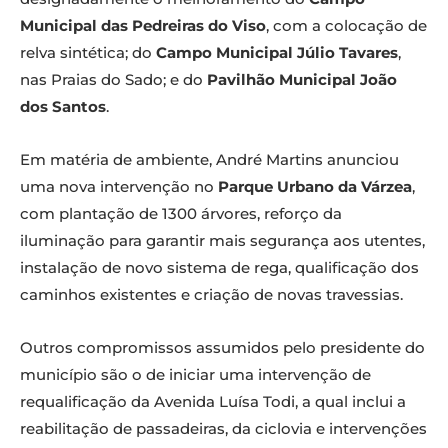
Municipal das Pedreiras do Viso
, com a colocação de
relva sintética; do
Campo Municipal Júlio Tavares
,
nas Praias do Sado; e do
Pavilhão Municipal João
dos Santos
.
Em matéria de ambiente, André Martins anunciou
uma nova intervenção no
Parque Urbano da Várzea
,
com plantação de 1300 árvores, reforço da
iluminação para garantir mais segurança aos utentes,
instalação de novo sistema de rega, qualificação dos
caminhos existentes e criação de novas travessias.
Outros compromissos assumidos pelo presidente do
município são o de iniciar uma intervenção de
requalificação da Avenida Luísa Todi, a qual inclui a
reabilitação de passadeiras, da ciclovia e intervenções