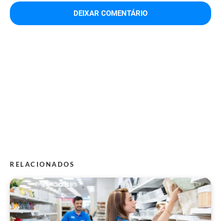
RELACIONADOS