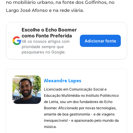
no mobiliário urbano, na fonte dos Golfinhos, no
Largo José Afonso e na rede viária.
Escolhe o Echo Boomer
como Fonte Preferida
Adicionar fonte
Vê os nossos artigos com
prioridade sempre que
pesquisares no Google.
Alexandre Lopes
Licenciado em Comunicação Social e
Educação Multimédia no Instituto Politécnico
de Leiria, sou um dos fundadores do Echo
Boomer. Aficcionado por novas tecnologias,
amante de boa gastronomia - e de viagens
inesquecíveis! - e apaixonado pelo mundo da
música.