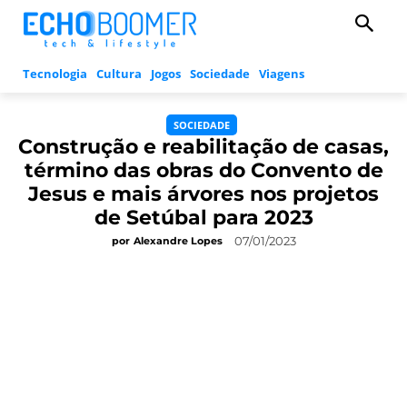
Tecnologia
Cultura
Jogos
Sociedade
Viagens
SOCIEDADE
Construção e reabilitação de casas,
término das obras do Convento de
Jesus e mais árvores nos projetos
de Setúbal para 2023
07/01/2023
por
Alexandre Lopes