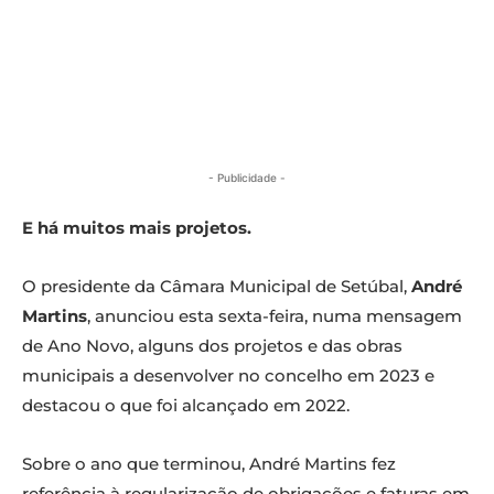
- Publicidade -
E há muitos mais projetos.
O presidente da Câmara Municipal de Setúbal,
André
Martins
, anunciou esta sexta-feira, numa mensagem
de Ano Novo, alguns dos projetos e das obras
municipais a desenvolver no concelho em 2023 e
destacou o que foi alcançado em 2022.
Sobre o ano que terminou, André Martins fez
referência à regularização de obrigações e faturas em