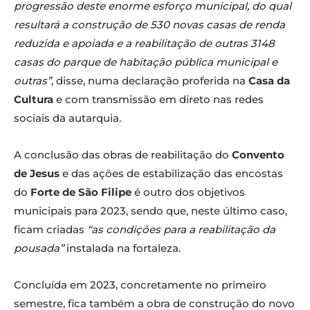
progressão deste enorme esforço municipal, do qual
resultará a construção de 530 novas casas de renda
reduzida e apoiada e a reabilitação de outras 3148
casas do parque de habitação pública municipal e
outras”
, disse, numa declaração proferida na
Casa da
Cultura
e com transmissão em direto nas redes
sociais da autarquia.
A conclusão das obras de reabilitação do
Convento
de Jesus
e das ações de estabilização das encostas
do
Forte de São Filipe
é outro dos objetivos
municipais para 2023, sendo que, neste último caso,
ficam criadas
“as condições para a reabilitação da
pousada”
instalada na fortaleza.
Concluída em 2023, concretamente no primeiro
semestre, fica também a obra de construção do novo