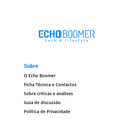
Sobre
O Echo Boomer
Ficha Técnica e Contactos
Sobre críticas e análises
Guia de discussão
Política de Privacidade