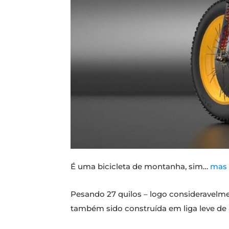
É uma bicicleta de montanha, sim…
mas 
Pesando 27 quilos – logo consideravelmen
também sido construída em liga leve de 