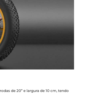
rodas de 20” e largura de 10 cm, tendo