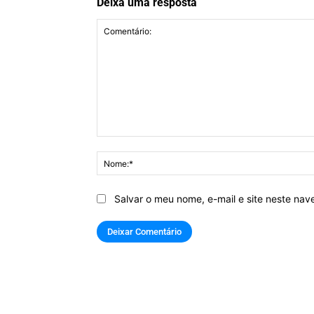
Deixa uma resposta
Comentário:
Salvar o meu nome, e-mail e site neste na