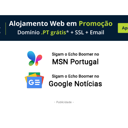
- Publicidade -