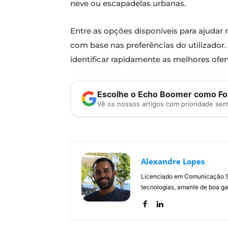
neve ou escapadelas urbanas.
Entre as opções disponíveis para ajudar 
com base nas preferências do utilizador. 
identificar rapidamente as melhores ofert
Escolhe o Echo Boomer como Fon
Vê os nossos artigos com prioridade se
Alexandre Lopes
Licenciado em Comunicação Soc
tecnologias, amante de boa ga