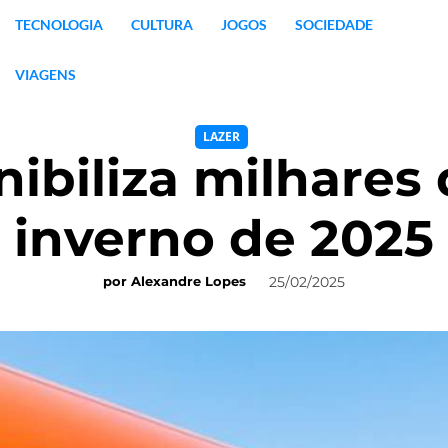
TECNOLOGIA
CULTURA
JOGOS
SOCIEDADE
VIAGENS
LAZER
nibiliza milhares 
inverno de 2025
25/02/2025
por
Alexandre Lopes