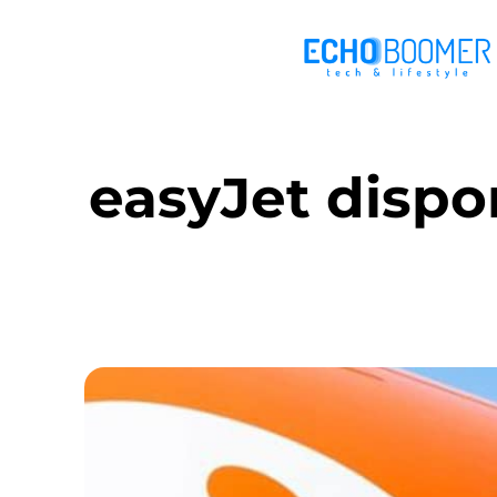
easyJet dispo