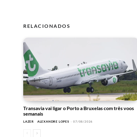
RELACIONADOS
Transavia vai ligar o Porto a Bruxelas com três voos
semanais
LAZER
ALEXANDRE LOPES
-
07/08/2026