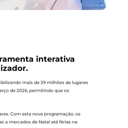
ramenta interativa
izador.
ibilizando mais de 39 milhões de lugares
arço de 2026, permitindo que os
ugares. Com esta nova programação, os
tas a mercados de Natal até férias na