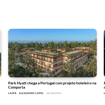
Park Hyatt chega a Portugal com projeto hoteleiro na
Comporta
LAZER
ALEXANDRE LOPES
-
06/08/2026