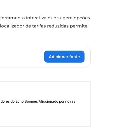
 ferramenta interativa que sugere opções
localizador de tarifas reduzidas permite
Adicionar fonte
dadores do Echo Boomer. Aficcionado por novas