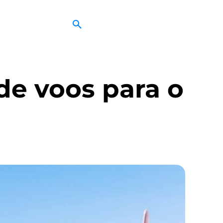
de voos para o