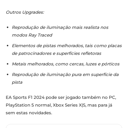
Outros Upgrades:
Reprodução de iluminação mais realista nos
modos Ray Traced
Elementos de pistas melhorados, tais como placas
de patrocinadores e superfícies refletoras
Metais melhorados, como cercas, luzes e pórticos
Reprodução de iluminação pura em superfície da
pista
EA Sports F1 2024 pode ser jogado também no PC,
PlayStation 5 normal, Xbox Series X|S, mas para já
sem estas novidades.