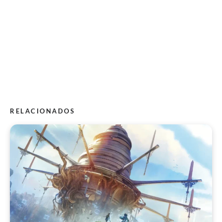
RELACIONADOS