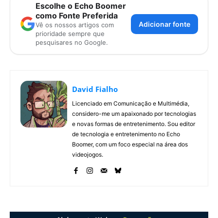
Escolhe o Echo Boomer
como Fonte Preferida
Adicionar fonte
Vê os nossos artigos com
prioridade sempre que
pesquisares no Google.
David Fialho
Licenciado em Comunicação e Multimédia,
considero-me um apaixonado por tecnologias
e novas formas de entretenimento. Sou editor
de tecnologia e entretenimento no Echo
Boomer, com um foco especial na área dos
videojogos.