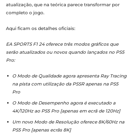
atualização, que na teórica parece transformar por
completo o jogo.
Aqui ficam os detalhes oficiais:
EA SPORTS F1 24 oferece três modos gráficos que
serão atualizados ou novos quando lançados no PS5
Pro:
O Modo de Qualidade agora apresenta Ray Tracing
na pista com utilização da PSSR apenas na PS5
Pro
O Modo de Desempenho agora é executado a
4K/120Hz ao PS5 Pro [apenas em ecrã de 120Hz]
Um novo Modo de Resolução oferece 8K/60Hz na
PS5 Pro [apenas ecrãs 8K]