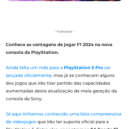
- Publicidade -
Conhece as vantagens de jogar F1 2024 na nova
consola da PlayStation.
Ainda falta um mês para a
PlayStation 5 Pro
ser
lançada oficialmente
, mas já se conhecem alguns
dos jogos que irão tirar partido das capacidades
aumentadas desta atualização de meia geração da
consola da Sony.
Já aqui tínhamos conhecido uma lista compreensiva
de videojogos
que irão ter suporte oficial para a