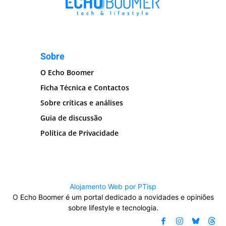
Sobre
O Echo Boomer
Ficha Técnica e Contactos
Sobre críticas e análises
Guia de discussão
Política de Privacidade
Alojamento Web por PTisp
O Echo Boomer é um portal dedicado a novidades e opiniões
sobre lifestyle e tecnologia.