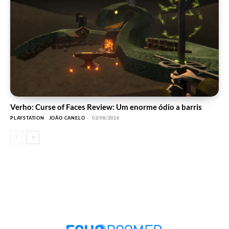
Verho: Curse of Faces Review: Um enorme ódio a barris
PLAYSTATION
JOÃO CANELO
-
03/08/2026