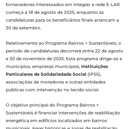
fornecedores interessados em integrar a rede E-LAR
começa a 18 de agosto de 2025, enquanto as
candidaturas para os beneficiários finais arrancam a
30 de setembro.
Relativamente ao Programa Bairros + Sustentáveis, o
período de candidaturas decorrerá entre 22 de agosto
e 30 de novembro de 2025. Este programa dirige-se a
municípios, empresas municipais,
Instituições
Particulares de Solidariedade Social
(IPSS),
associações de moradores e outras entidades
públicas com intervenção no tecido social.
O objetivo principal do Programa Bairros +
Sustentáveis é financiar intervenções de reabilitação
energética em edifícios localizados em bairros
municipais, áreas históricas e zonas de reabilitação