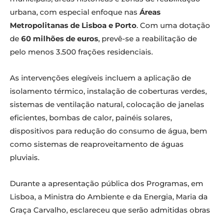
urbana, com especial enfoque nas
Áreas
Metropolitanas de Lisboa e Porto
. Com uma dotação
de
60 milhões de euros
, prevê-se a reabilitação de
pelo menos 3.500 frações residenciais.
As intervenções elegíveis incluem a aplicação de
isolamento térmico, instalação de coberturas verdes,
sistemas de ventilação natural, colocação de janelas
eficientes, bombas de calor, painéis solares,
dispositivos para redução do consumo de água, bem
como sistemas de reaproveitamento de águas
pluviais.
Durante a apresentação pública dos Programas, em
Lisboa, a Ministra do Ambiente e da Energia, Maria da
Graça Carvalho, esclareceu que serão admitidas obras