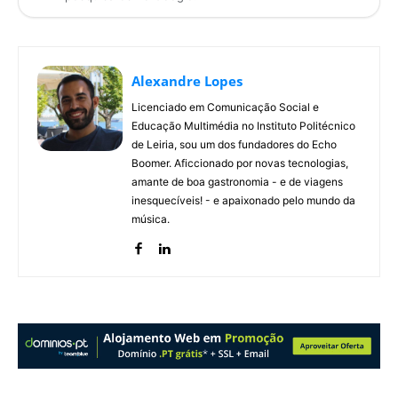
Alexandre Lopes
Licenciado em Comunicação Social e
Educação Multimédia no Instituto Politécnico
de Leiria, sou um dos fundadores do Echo
Boomer. Aficcionado por novas tecnologias,
amante de boa gastronomia - e de viagens
inesquecíveis! - e apaixonado pelo mundo da
música.