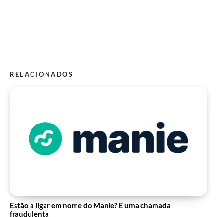
RELACIONADOS
Estão a ligar em nome do Manie? É uma chamada
fraudulenta