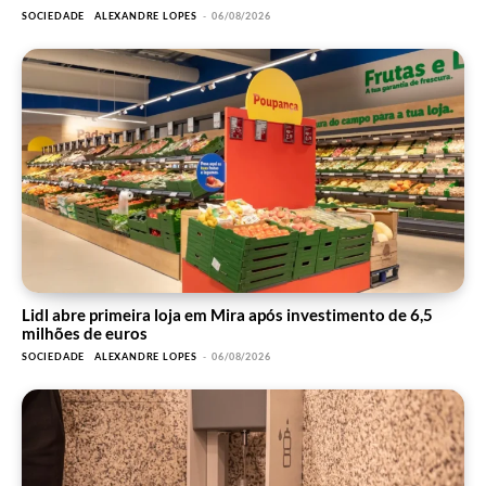
SOCIEDADE
ALEXANDRE LOPES
-
06/08/2026
Lidl abre primeira loja em Mira após investimento de 6,5
milhões de euros
SOCIEDADE
ALEXANDRE LOPES
-
06/08/2026