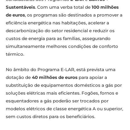
Sustentáveis
. Com uma verba total de
100 milhões
de euros
, os programas são destinados a promover a
eficiência energética nas habitações, acelerar a
descarbonização do setor residencial e reduzir os
custos de energia para as famílias, assegurando
simultaneamente melhores condições de conforto
térmico.
No âmbito do Programa E-LAR, está prevista uma
dotação de
40 milhões de euros
para apoiar a
substituição de equipamentos domésticos a gás por
soluções elétricas mais eficientes. Fogões, fornos e
esquentadores a gás poderão ser trocados por
modelos elétricos de classe energética A ou superior,
sem custos diretos para os beneficiários.