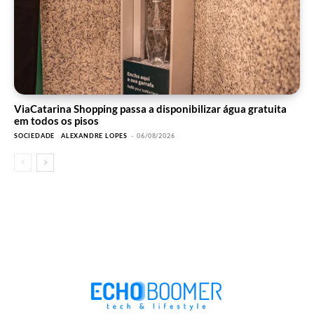
ViaCatarina Shopping passa a disponibilizar água gratuita
em todos os pisos
SOCIEDADE
ALEXANDRE LOPES
-
06/08/2026