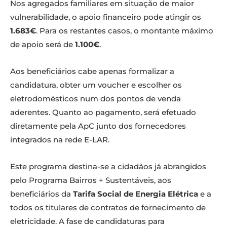
Nos agregados familiares em situação de maior
vulnerabilidade, o apoio financeiro pode atingir os
1.683€
. Para os restantes casos, o montante máximo
de apoio será de
1.100€
.
Aos beneficiários cabe apenas formalizar a
candidatura, obter um voucher e escolher os
eletrodomésticos num dos pontos de venda
aderentes. Quanto ao pagamento, será efetuado
diretamente pela ApC junto dos fornecedores
integrados na rede E-LAR.
Este programa destina-se a cidadãos já abrangidos
pelo Programa Bairros + Sustentáveis, aos
beneficiários da
Tarifa Social de Energia Elétrica
e a
todos os titulares de contratos de fornecimento de
eletricidade. A fase de candidaturas para