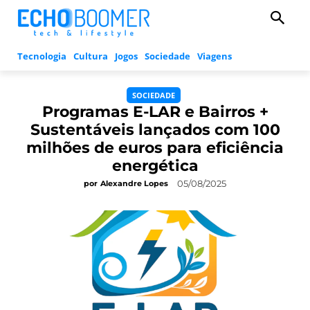
Tecnologia
Cultura
Jogos
Sociedade
Viagens
SOCIEDADE
Programas E-LAR e Bairros +
Sustentáveis lançados com 100
milhões de euros para eficiência
energética
05/08/2025
por
Alexandre Lopes