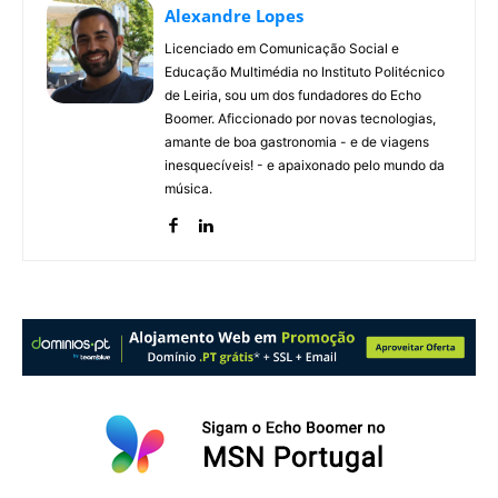
Alexandre Lopes
Licenciado em Comunicação Social e
Educação Multimédia no Instituto Politécnico
de Leiria, sou um dos fundadores do Echo
Boomer. Aficcionado por novas tecnologias,
amante de boa gastronomia - e de viagens
inesquecíveis! - e apaixonado pelo mundo da
música.