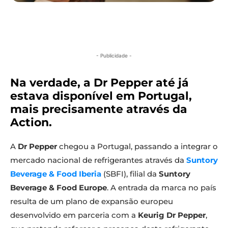
- Publicidade -
Na verdade, a Dr Pepper até já
estava disponível em Portugal,
mais precisamente através da
Action.
A
Dr Pepper
chegou a Portugal, passando a integrar o
mercado nacional de refrigerantes através da
Suntory
Beverage & Food Iberia
(SBFI), filial da
Suntory
Beverage & Food Europe
. A entrada da marca no país
resulta de um plano de expansão europeu
desenvolvido em parceria com a
Keurig Dr Pepper
,