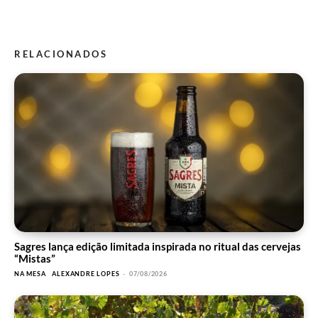
RELACIONADOS
Sagres lança edição limitada inspirada no ritual das cervejas
“Mistas”
NA MESA
ALEXANDRE LOPES
-
07/08/2026