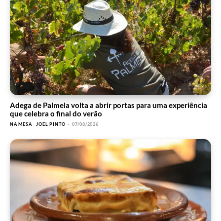
Adega de Palmela volta a abrir portas para uma experiência
que celebra o final do verão
NA MESA
JOEL PINTO
-
07/08/2026