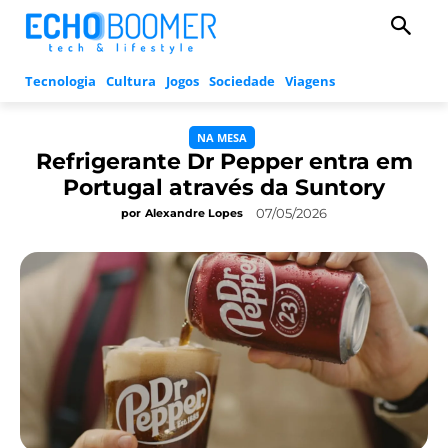
Tecnologia
Cultura
Jogos
Sociedade
Viagens
NA MESA
Refrigerante Dr Pepper entra em
Portugal através da Suntory
07/05/2026
por
Alexandre Lopes