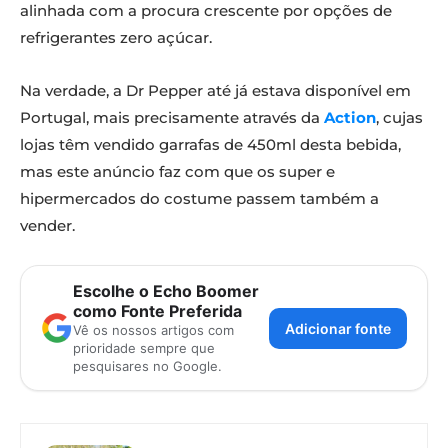
alinhada com a procura crescente por opções de
refrigerantes zero açúcar.
Na verdade, a Dr Pepper até já estava disponível em
Portugal, mais precisamente através da
Action
, cujas
lojas têm vendido garrafas de 450ml desta bebida,
mas este anúncio faz com que os super e
hipermercados do costume passem também a
vender.
Escolhe o Echo Boomer
como Fonte Preferida
Adicionar fonte
Vê os nossos artigos com
prioridade sempre que
pesquisares no Google.