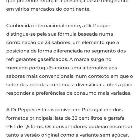
que pretende reforçar a presença deste refrigerante
em vários mercados do continente.
Conhecida internacionalmente, a Dr Pepper
distingue-se pela sua fórmula baseada numa
combinação de 23 sabores, um elemento que a
posiciona de forma diferenciada no segmento dos
refrigerantes gaseificados. A marca surge no
mercado português como uma alternativa aos
sabores mais convencionais, num contexto em que o
setor das bebidas continua a diversificar a oferta para
responder a preferências de consumo mais variadas.
A Dr Pepper está disponível em Portugal em dois
formatos principais: lata de 33 centilitros e garrafa
PET de 1,5 litros. Os consumidores poderão encontrar
tanto a versão original como a variante sem açúcar,