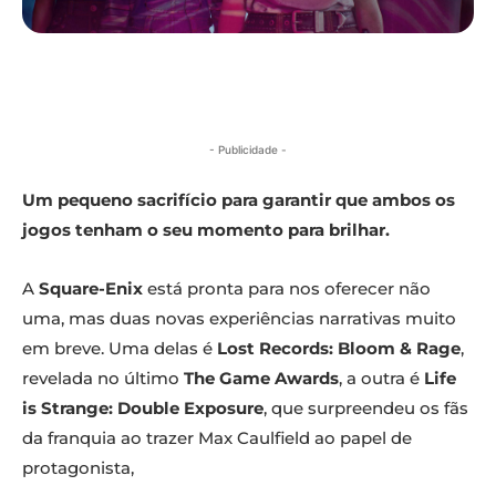
- Publicidade -
Um pequeno sacrifício para garantir que ambos os
jogos tenham o seu momento para brilhar.
A
Square-Enix
está pronta para nos oferecer não
uma, mas duas novas experiências narrativas muito
em breve. Uma delas é
Lost Records: Bloom & Rage
,
revelada no último
The Game Awards
, a outra é
Life
is Strange: Double Exposure
, que surpreendeu os fãs
da franquia ao trazer Max Caulfield ao papel de
protagonista,