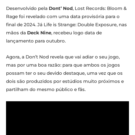
Desenvolvido pela
Dont’ Nod
, Lost Records: Bloom &
Rage foi revelado com uma data provisória para o
final de 2024. Já Life is Strange: Double Exposure, nas
mãos da
Deck Nine
, recebeu logo data de
lançamento para outubro.
Agora, a Don’t Nod revela que vai adiar o seu jogo,
mas por uma boa razão: para que ambos os jogos
possam ter o seu devido destaque, uma vez que os
dois são produzidos por estúdios muito próximos e
partilham do mesmo público e fãs.