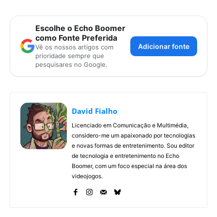
Escolhe o Echo Boomer
como Fonte Preferida
Adicionar fonte
Vê os nossos artigos com
prioridade sempre que
pesquisares no Google.
David Fialho
Licenciado em Comunicação e Multimédia,
considero-me um apaixonado por tecnologias
e novas formas de entretenimento. Sou editor
de tecnologia e entretenimento no Echo
Boomer, com um foco especial na área dos
videojogos.