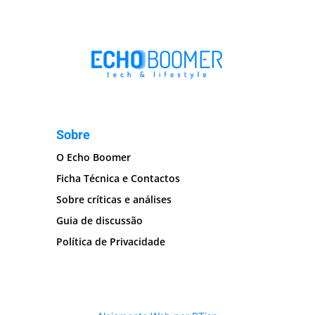
Sobre
O Echo Boomer
Ficha Técnica e Contactos
Sobre críticas e análises
Guia de discussão
Política de Privacidade