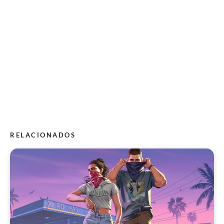
RELACIONADOS