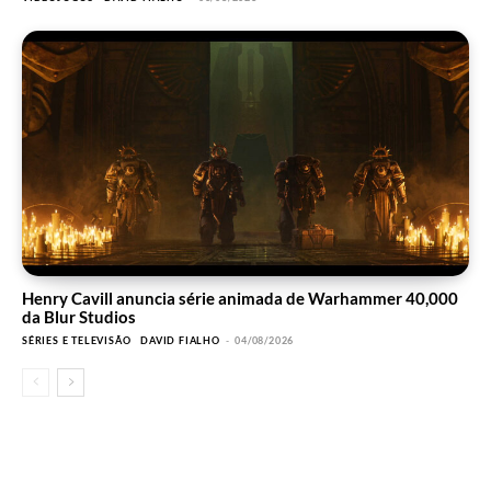
Henry Cavill anuncia série animada de Warhammer 40,000
da Blur Studios
SÉRIES E TELEVISÃO
DAVID FIALHO
-
04/08/2026