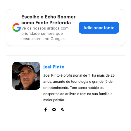
Escolhe o Echo Boomer
como Fonte Preferida
Adicionar fonte
Vê os nossos artigos com
prioridade sempre que
pesquisares no Google.
Joel Pinto
Joel Pinto é profissional de TI há mais de 25
anos, amante de tecnologia e grande fã de
entretenimento. Tem como hobbie os
desportos ao ar livre e tem na sua família a
maior paixão.