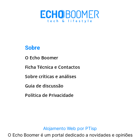
Sobre
O Echo Boomer
Ficha Técnica e Contactos
Sobre críticas e análises
Guia de discussão
Política de Privacidade
Alojamento Web por PTisp
O Echo Boomer é um portal dedicado a novidades e opiniões