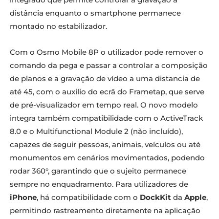
distância enquanto o smartphone permanece
montado no estabilizador.
Com o Osmo Mobile 8P o utilizador pode remover o
comando da pega e passar a controlar a composição
de planos e a gravação de vídeo a uma distancia de
até 45, com o auxilio do ecrã do Frametap, que serve
de pré-visualizador em tempo real. O novo modelo
integra também compatibilidade com o ActiveTrack
8.0 e o Multifunctional Module 2 (não incluído),
capazes de seguir pessoas, animais, veículos ou até
monumentos em cenários movimentados, podendo
rodar 360°, garantindo que o sujeito permanece
sempre no enquadramento. Para utilizadores de
iPhone
, há compatibilidade com o
DockKit
da
Apple
,
permitindo rastreamento diretamente na aplicação