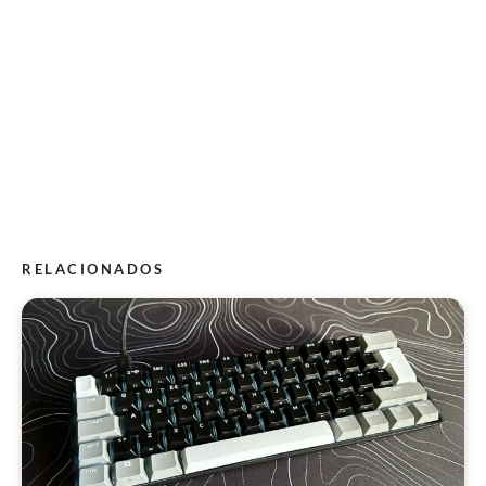
RELACIONADOS