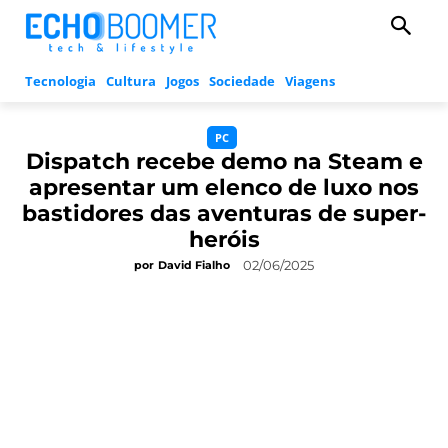
Tecnologia
Cultura
Jogos
Sociedade
Viagens
PC
Dispatch recebe demo na Steam e
apresentar um elenco de luxo nos
bastidores das aventuras de super-
heróis
02/06/2025
por
David Fialho