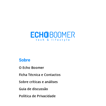
Sobre
O Echo Boomer
Ficha Técnica e Contactos
Sobre críticas e análises
Guia de discussão
Política de Privacidade