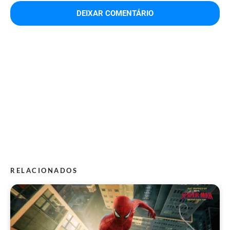
RELACIONADOS