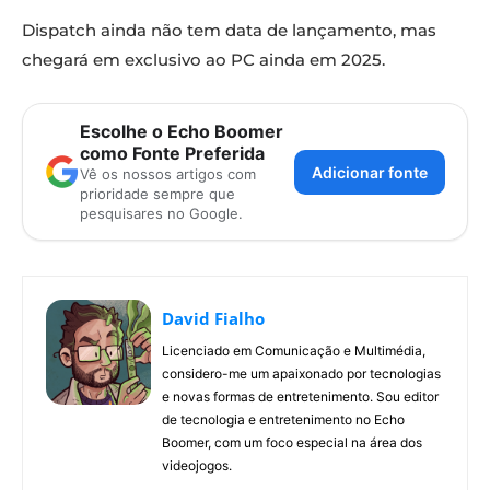
Dispatch ainda não tem data de lançamento, mas
chegará em exclusivo ao PC ainda em 2025.
Escolhe o Echo Boomer
como Fonte Preferida
Adicionar fonte
Vê os nossos artigos com
prioridade sempre que
pesquisares no Google.
David Fialho
Licenciado em Comunicação e Multimédia,
considero-me um apaixonado por tecnologias
e novas formas de entretenimento. Sou editor
de tecnologia e entretenimento no Echo
Boomer, com um foco especial na área dos
videojogos.