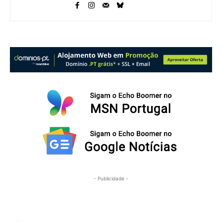
- Publicidade -