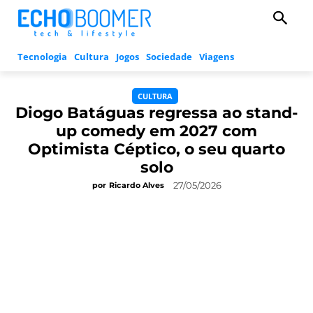
Tecnologia
Cultura
Jogos
Sociedade
Viagens
CULTURA
Diogo Batáguas regressa ao stand-
up comedy em 2027 com
Optimista Céptico, o seu quarto
solo
27/05/2026
por
Ricardo Alves