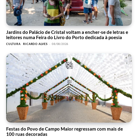
Jardins do Palácio de Cristal voltam a encher-se de letras e
leitores numa Feira do Livro do Porto dedicada à poesia
CULTURA
RICARDO ALVES
-
08/08/2026
Festas do Povo de Campo Maior regressam com mais de
100 ruas decoradas