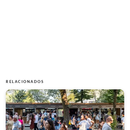
RELACIONADOS