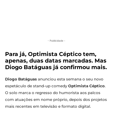
- Publicidade -
Para já, Optimista Céptico tem,
apenas, duas datas marcadas. Mas
Diogo Batáguas já confirmou mais.
Diogo Batáguas
anunciou esta semana o seu novo
espetáculo de stand-up comedy
Optimista Céptico
.
O solo marca o regresso do humorista aos palcos
com atuações em nome próprio, depois dos projetos
mais recentes em televisão e formato digital.