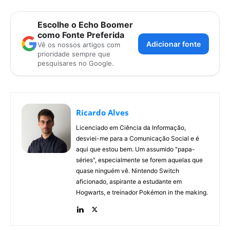
Escolhe o Echo Boomer
como Fonte Preferida
Adicionar fonte
Vê os nossos artigos com
prioridade sempre que
pesquisares no Google.
Ricardo Alves
Licenciado em Ciência da Informação,
desviei-me para a Comunicação Social e é
aqui que estou bem. Um assumido "papa-
séries", especialmente se forem aquelas que
quase ninguém vê. Nintendo Switch
aficionado, aspirante a estudante em
Hogwarts, e treinador Pokémon in the making.