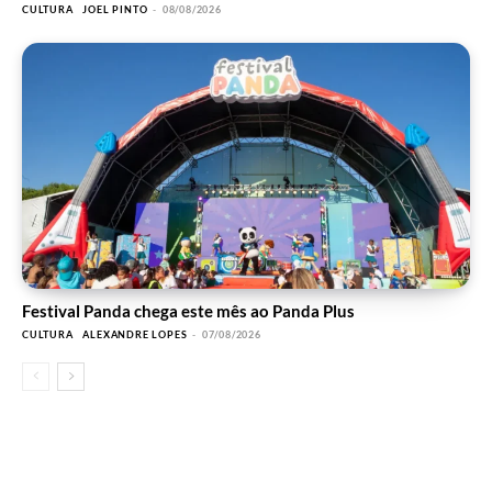
CULTURA
JOEL PINTO
-
08/08/2026
Festival Panda chega este mês ao Panda Plus
CULTURA
ALEXANDRE LOPES
-
07/08/2026