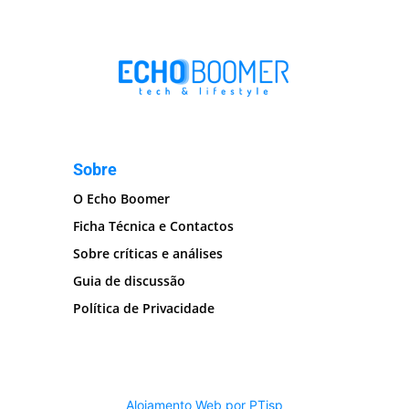
Sobre
O Echo Boomer
Ficha Técnica e Contactos
Sobre críticas e análises
Guia de discussão
Política de Privacidade
Alojamento Web por PTisp