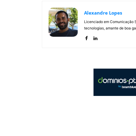
Alexandre Lopes
Licenciado em Comunicação Soc
tecnologias, amante de boa ga