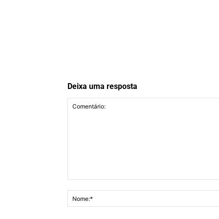
Deixa uma resposta
Comentário: