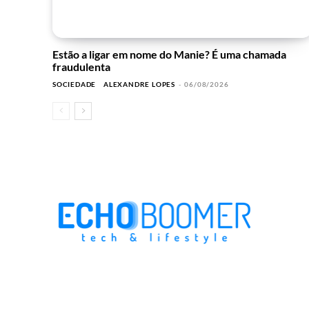
Estão a ligar em nome do Manie? É uma chamada
fraudulenta
SOCIEDADE
ALEXANDRE LOPES
-
06/08/2026