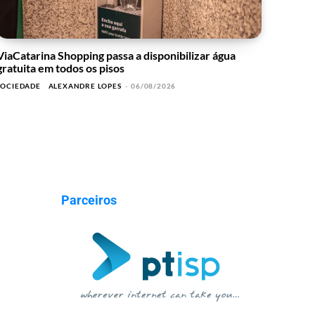
ViaCatarina Shopping passa a disponibilizar água
gratuita em todos os pisos
SOCIEDADE
ALEXANDRE LOPES
-
06/08/2026
Parceiros