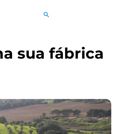
na sua fábrica