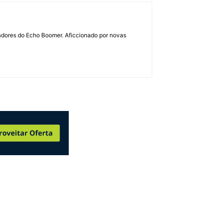
dadores do Echo Boomer. Aficcionado por novas