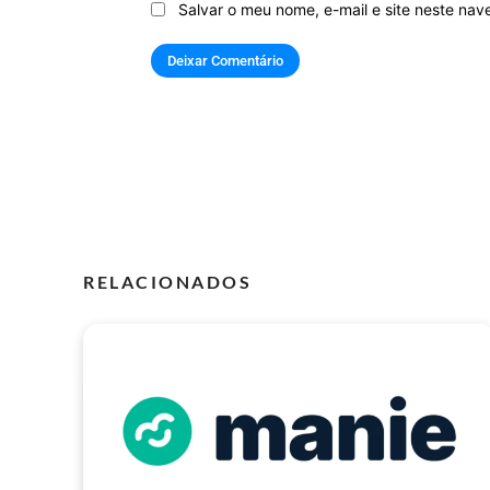
Salvar o meu nome, e-mail e site neste na
RELACIONADOS