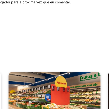
vegador para a próxima vez que eu comentar.