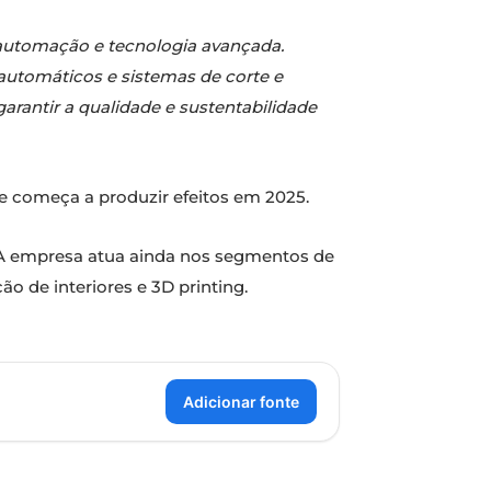
 automação e tecnologia avançada.
 automáticos e sistemas de corte e
antir a qualidade e sustentabilidade
, e começa a produzir efeitos em 2025.
. A empresa atua ainda nos segmentos de
ão de interiores e 3D printing.
Adicionar fonte