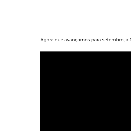
Agora que avançamos para setembro, a N