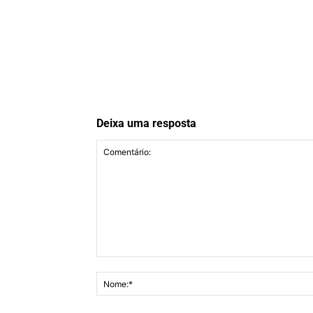
Deixa uma resposta
Comentário: