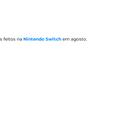
 feitos na
Nintendo Switch
em agosto.