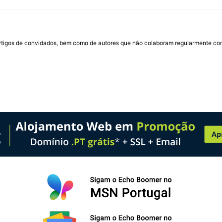
rtigos de convidados, bem como de autores que não colaboram regularmente com