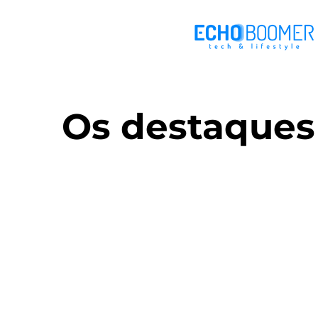
Os destaques