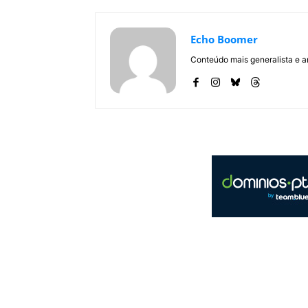
Echo Boomer
Conteúdo mais generalista e a