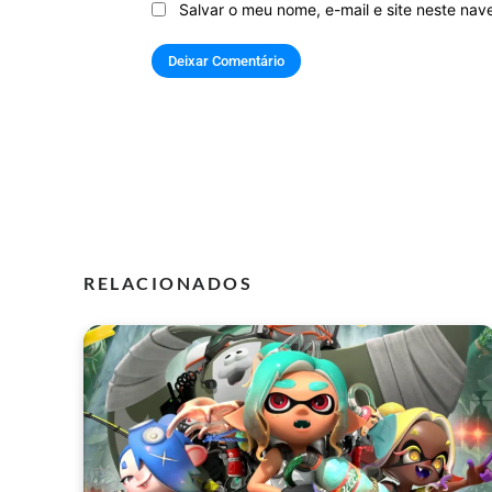
Salvar o meu nome, e-mail e site neste na
RELACIONADOS