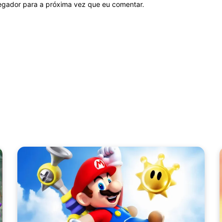
vegador para a próxima vez que eu comentar.