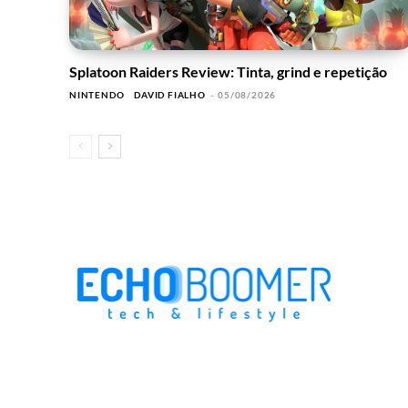
Splatoon Raiders Review: Tinta, grind e repetição
NINTENDO
DAVID FIALHO
-
05/08/2026