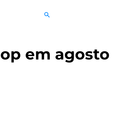
hop em agosto