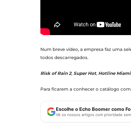
Num breve vídeo, a empresa faz uma sel
todos descarregados.
Risk of Rain 2
,
Super Hot
,
Hotline Miami
Para ficarem a conhecer o catálogo comp
Escolhe o Echo Boomer como Fon
Vê os nossos artigos com prioridade se