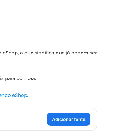
eShop, o que significa que já podem ser
is para compra.
tendo eShop.
Adicionar fonte