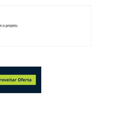
 o projeto.